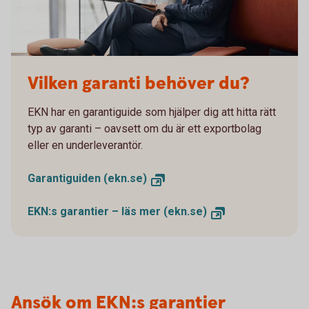
Vilken garanti behöver du?
EKN har en garantiguide som hjälper dig att hitta rätt
typ av garanti – oavsett om du är ett exportbolag
eller en underleverantör.
Garantiguiden (ekn.se)
EKN:s garantier – läs mer (ekn.se)
Ansök om EKN:s garantier