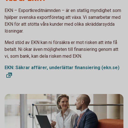
EKN – Exportkreditnämnden – är en statlig myndighet som
hjälper svenska exportföretag att växa. Vi samarbetar med
EKN för att stötta våra kunder med olika skräddarsydda
lösningar.
Med stöd av EKN kan ni försäkra er mot risken att inte få
betalt. Ni ökar även möjligheten till finansiering genom att
vi, som bank, kan dela risken med EKN.
EKN: Säkrar affärer, underlättar finansiering (ekn.se)