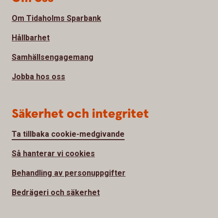
Om Tidaholms Sparbank
Hållbarhet
Samhällsengagemang
Jobba hos oss
Säkerhet och integritet
Ta tillbaka cookie-medgivande
Så hanterar vi cookies
Behandling av personuppgifter
Bedrägeri och säkerhet