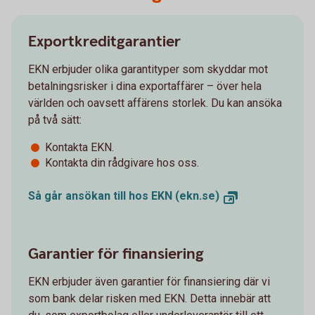
Exportkreditgarantier
EKN erbjuder olika garantityper som skyddar mot
betalningsrisker i dina exportaffärer – över hela
världen och oavsett affärens storlek. Du kan ansöka
på två sätt:
Kontakta EKN.
Kontakta din rådgivare hos oss.
Så går ansökan till hos EKN (ekn.se)
Garantier för finansiering
EKN erbjuder även garantier för finansiering där vi
som bank delar risken med EKN. Detta innebär att