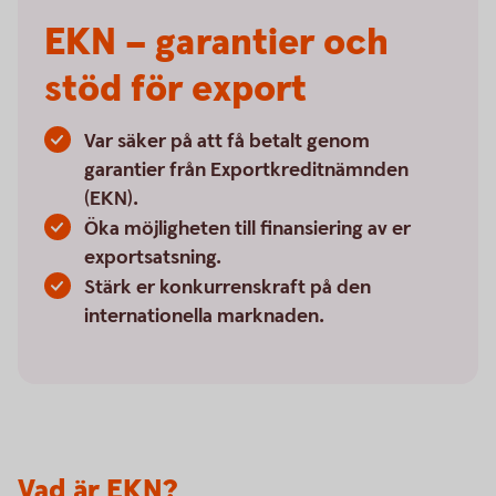
EKN – garantier och
stöd för export
Var säker på att få betalt genom
garantier från Exportkreditnämnden
(EKN).
Öka möjligheten till finansiering av er
exportsatsning.
Stärk er konkurrenskraft på den
internationella marknaden.
Vad är EKN?