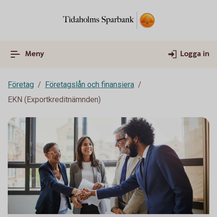
Meny
Logga in
Företag
Företagslån och finansiera
EKN (Exportkreditnämnden)