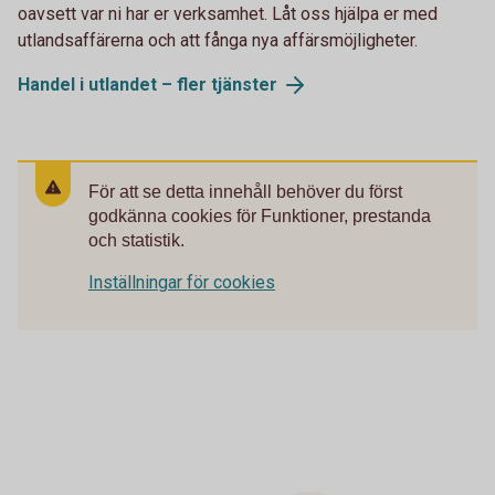
oavsett var ni har er verksamhet. Låt oss hjälpa er med
utlandsaffärerna och att fånga nya affärsmöjligheter.
Handel i utlandet – fler tjänster
För att se detta innehåll behöver du först
godkänna cookies för Funktioner, prestanda
och statistik.
Inställningar för cookies