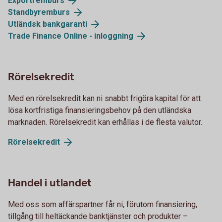
Exportremburs
Standbyremburs
Utländsk bankgaranti
Trade Finance Online - inloggning
Rörelsekredit
Med en rörelsekredit kan ni snabbt frigöra kapital för att
lösa kortfristiga finansieringsbehov på den utländska
marknaden. Rörelsekredit kan erhållas i de flesta valutor.
Rörelsekredit
Handel i utlandet
Med oss som affärspartner får ni, förutom finansiering,
tillgång till heltäckande banktjänster och produkter –