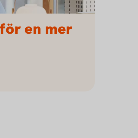
 för en mer