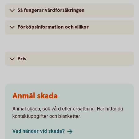
Så fungerar vårdförsäkringen
Förköpsinformation och villkor
Pris
Anmäl skada
Anmäl skada, sök vård eller ersättning. Här hittar du
kontaktuppgifter och blanketter.
Vad händer vid
skada?