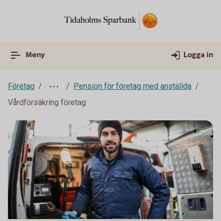
Meny
Logga in
Företag
Pension för företag med anställda
Vårdförsäkring företag