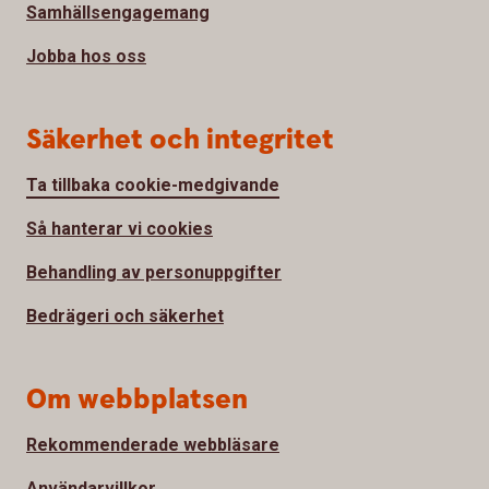
Samhällsengagemang
Jobba hos oss
Säkerhet och integritet
Ta tillbaka cookie-medgivande
Så hanterar vi cookies
Behandling av personuppgifter
Bedrägeri och säkerhet
Om webbplatsen
Rekommenderade webbläsare
Användarvillkor