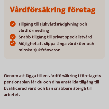
Vårdförsäkring företag
Tillgång till sjukvårdsrådgivning och
vårdförmedling
Snabb tillgång till privat specialistvård
Möjlighet att slippa långa vårdköer och
minska sjukfrånvaron
Genom att lägga till en vårdförsäkring i företagets
pensionsplan får du och dina anställda tillgång till
kvalificerad vård och kan snabbare återgå till
arbetet.