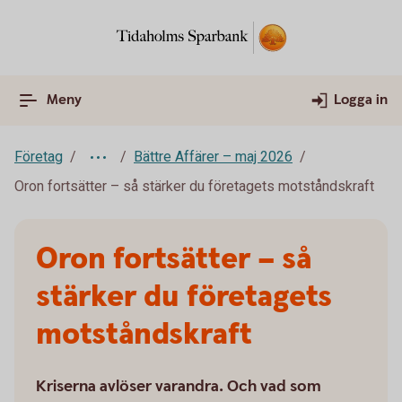
Meny
Logga in
Företag
Bättre Affärer – maj 2026
Oron fortsätter – så stärker du företagets motståndskraft
Oron fortsätter – så
stärker du företagets
motståndskraft
Kriserna avlöser varandra. Och vad som