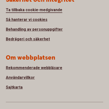
Ta tillbaka cookie-medgivande
Så hanterar vi cookies
Behandling av personuppgifter
Bedrägeri och säkerhet
Om webbplatsen
Rekommenderade webbläsare
Användarvillkor
Sajtkarta