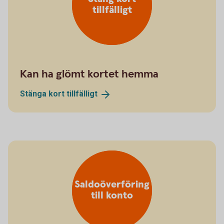
tillfälligt
Kan ha glömt kortet hemma
Stänga kort
tillfälligt
Saldoöverföring
till konto