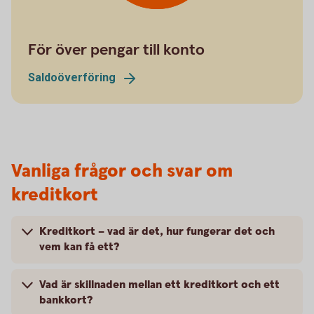
För över pengar till konto
Saldoöverföring
Vanliga frågor och svar om
kreditkort
Kreditkort – vad är det, hur fungerar det och
vem kan få ett?
Vad är skillnaden mellan ett kreditkort och ett
bankkort?