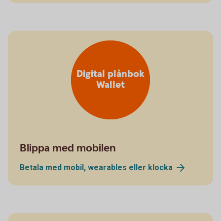
Digital plånbok
Wallet
Blippa med mobilen
Betala med mobil, wearables eller
klocka