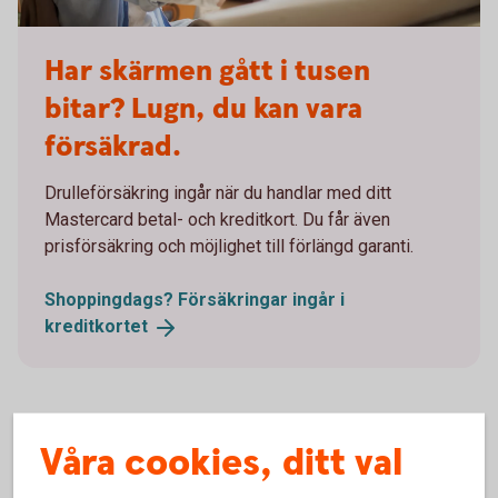
Woman broken laptop - Mastercard OK
Har skärmen gått i tusen
bitar? Lugn, du kan vara
försäkrad.
Drulleförsäkring ingår när du handlar med ditt
Mastercard betal- och kreditkort. Du får även
prisförsäkring och möjlighet till förlängd garanti.
Shoppingdags? Försäkringar ingår i
kreditkortet
Våra cookies, ditt val