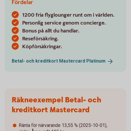
Fördelar
1200 fria flyglounger runt om i världen.
Personlig service genom concierge.
Bonus på allt du handlar.
Reseförsäkring.
Köpförsäkringar.
Betal- och kreditkort Mastercard
Platinum
Räkneexempel Betal- och
kreditkort Mastercard
Ränta för närvarande 13,55 % (2025-10-01),