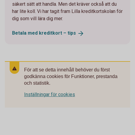
säkert sätt att handla. Men det kräver också att du
har lite koll. Vi har tagit fram Lilla kreditkortskolan för
dig som vill lära dig mer.
Betala med kreditkort –
tips
För att se detta innehåll behöver du först
godkänna cookies för Funktioner, prestanda
och statistik.
Inställningar för cookies