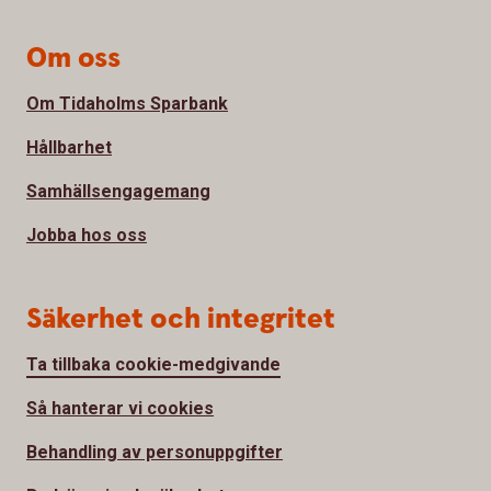
Om oss
Om Tidaholms Sparbank
Hållbarhet
Samhällsengagemang
Jobba hos oss
Säkerhet och integritet
Ta tillbaka cookie-medgivande
Så hanterar vi cookies
Behandling av personuppgifter