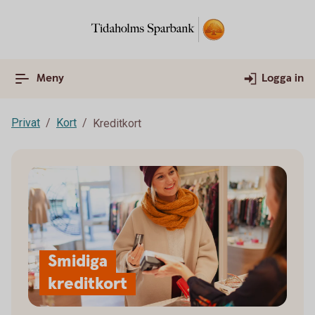
Meny
Logga in
Privat
Kort
Kreditkort
Smidiga
kreditkort