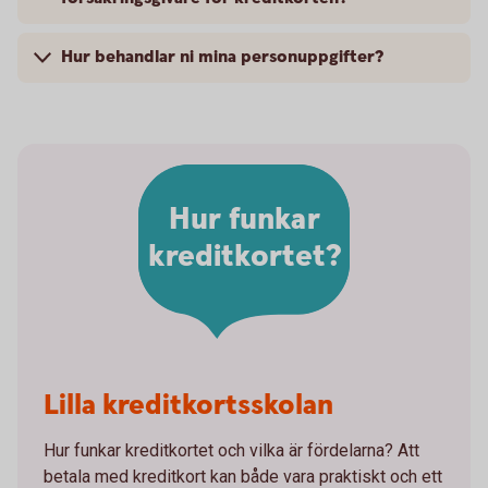
Hur behandlar ni mina personuppgifter?
Hur funkar
kreditkortet?
Lilla kreditkortsskolan
Hur funkar kreditkortet och vilka är fördelarna? Att
betala med kreditkort kan både vara praktiskt och ett