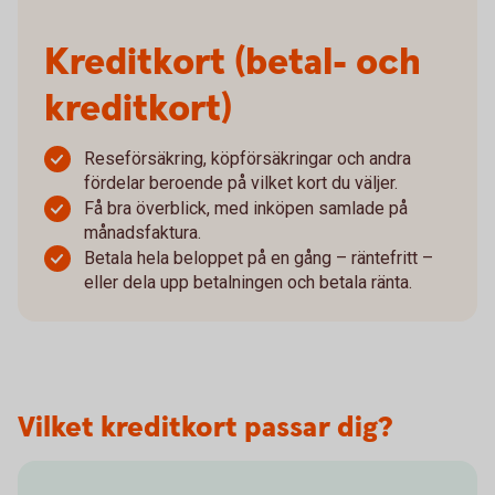
Kreditkort (betal- och
kreditkort)
Reseförsäkring, köpförsäkringar och andra
fördelar beroende på vilket kort du väljer.
Få bra överblick, med inköpen samlade på
månadsfaktura.
Betala hela beloppet på en gång – räntefritt –
eller dela upp betalningen och betala ränta.
Vilket kreditkort passar dig?