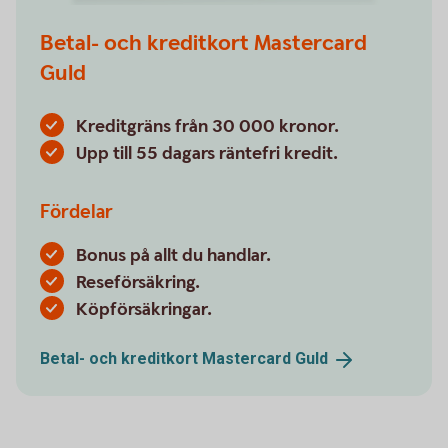
Betal- och kreditkort Mastercard
Guld
Kreditgräns från 30 000 kronor.
Upp till 55 dagars räntefri kredit.
Fördelar
Bonus på allt du handlar.
Reseförsäkring.
Köpförsäkringar.
Betal- och kreditkort Mastercard
Guld