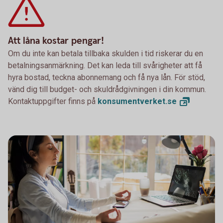
Att låna kostar pengar!
Om du inte kan betala tillbaka skulden i tid riskerar du en
betalningsanmärkning. Det kan leda till svårigheter att få
hyra bostad, teckna abonnemang och få nya lån. För stöd,
vänd dig till budget- och skuldrådgivningen i din kommun.
Kontaktuppgifter finns på
konsumentverket.
se