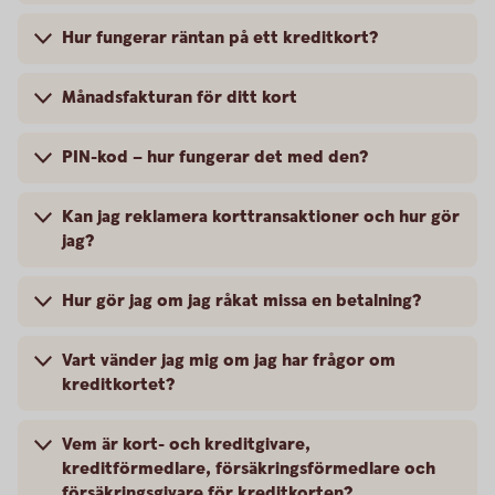
Hur fungerar räntan på ett kreditkort?
Månadsfakturan för ditt kort
PIN-kod – hur fungerar det med den?
Kan jag reklamera korttransaktioner och hur gör
jag?
Hur gör jag om jag råkat missa en betalning?
Vart vänder jag mig om jag har frågor om
kreditkortet?
Vem är kort- och kreditgivare,
kreditförmedlare, försäkringsförmedlare och
försäkringsgivare för kreditkorten?