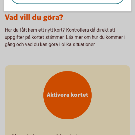
Vad vill du göra?
Har du fått hem ett nytt kort? Kontrollera då direkt att
uppgifter på kortet stämmer. Läs mer om hur du kommer i
gång och vad du kan göra i olika situationer.
Aktivera kortet