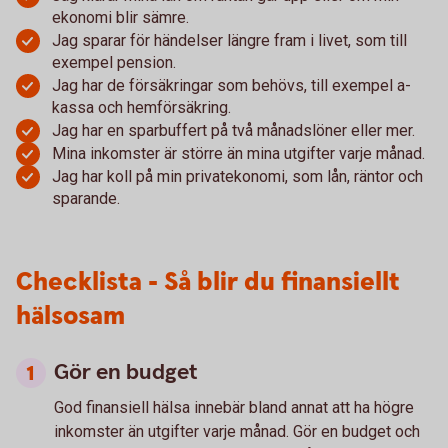
ekonomi blir sämre.
Jag sparar för händelser längre fram i livet, som till
exempel pension.
Jag har de försäkringar som behövs, till exempel a-
kassa och hemförsäkring.
Jag har en sparbuffert på två månadslöner eller mer.
Mina inkomster är större än mina utgifter varje månad.
Jag har koll på min privatekonomi, som lån, räntor och
sparande.
Checklista - Så blir du finansiellt
hälsosam
Gör en budget
God finansiell hälsa innebär bland annat att ha högre
inkomster än utgifter varje månad. Gör en budget och