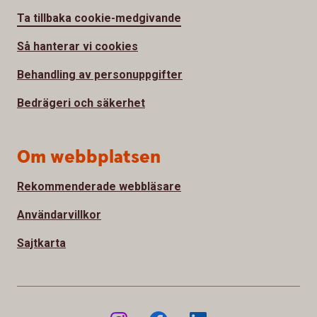
Ta tillbaka cookie-medgivande
Så hanterar vi cookies
Behandling av personuppgifter
Bedrägeri och säkerhet
Om webbplatsen
Rekommenderade webbläsare
Användarvillkor
Sajtkarta