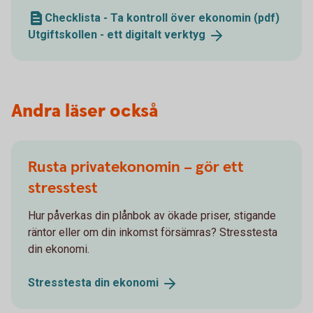
Checklista - Ta kontroll över ekonomin (pdf)
Utgiftskollen - ett digitalt
verktyg
Andra läser också
Rusta privatekonomin – gör ett
stresstest
Hur påverkas din plånbok av ökade priser, stigande
räntor eller om din inkomst försämras? Stresstesta
din ekonomi.
Stresstesta din
ekonomi