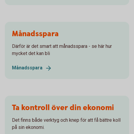
Månadsspara
Därför är det smart att månadsspara - se här hur
mycket det kan bli
Månadsspara
Ta kontroll över din ekonomi
Det finns både verktyg och knep för att få bättre koll
på sin ekonomi.