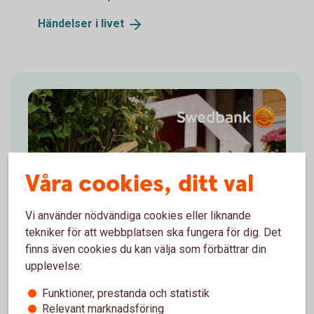
Händelser i
livet
Våra cookies, ditt val
Vi använder nödvändiga cookies eller liknande
tekniker för att webbplatsen ska fungera för dig. Det
finns även cookies du kan välja som förbättrar din
upplevelse:
Funktioner, prestanda och statistik
Relevant marknadsföring