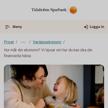
Meny
Logga in
Privat
Vardagsekonomi
Hur mår din ekonomi? Vi tipsar om hur du kan öka din
finansiella hälsa