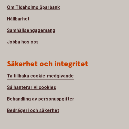
Om Tidaholms Sparbank
Hållbarhet
Samhällsengagemang
Jobba hos oss
Säkerhet och integritet
Ta tillbaka cookie-medgivande
Så hanterar vi cookies
Behandling av personuppgifter
Bedrägeri och säkerhet