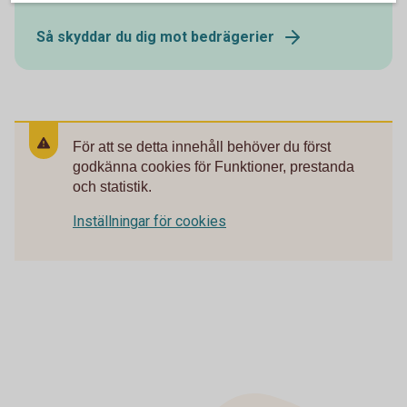
Så skyddar du dig mot bedrägerier
För att se detta innehåll behöver du först
godkänna cookies för Funktioner, prestanda
och statistik.
Inställningar för cookies