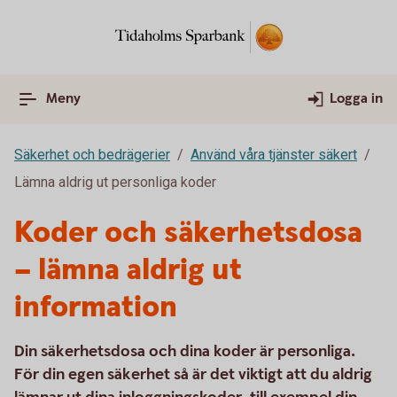
Meny
Logga in
Säkerhet och bedrägerier
Använd våra tjänster säkert
Lämna aldrig ut personliga koder
Koder och säkerhetsdosa
– lämna aldrig ut
information
Din säkerhetsdosa och dina koder är personliga.
För din egen säkerhet så är det viktigt att du aldrig