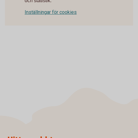
och statistik.
Inställningar för cookies