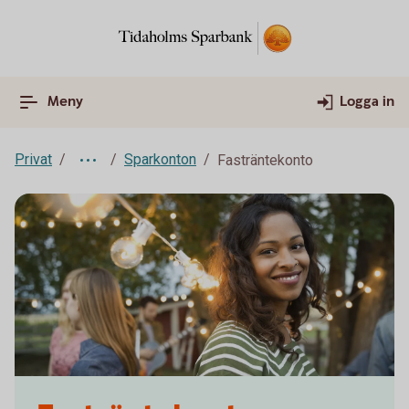
Meny
Logga in
Privat
Sparkonton
Fasträntekonto