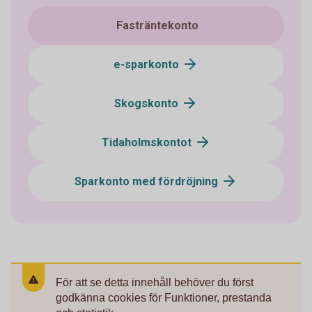
Fasträntekonto
e-sparkonto
Skogskonto
Tidaholmskontot
Sparkonto med fördröjning
För att se detta innehåll behöver du först
godkänna cookies för Funktioner, prestanda