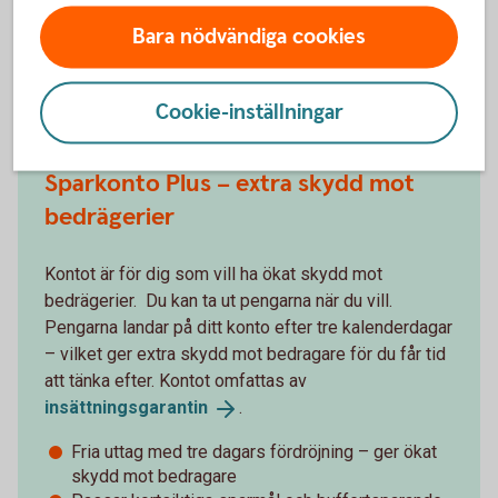
Bara nödvändiga cookies
Du kanske också är intresserad av
Cookie-inställningar
Sparkonto Plus – extra skydd mot
bedrägerier
Kontot är för dig som vill ha ökat skydd mot
bedrägerier. Du kan ta ut pengarna när du vill.
Pengarna landar på ditt konto efter tre kalenderdagar
– vilket ger extra skydd mot bedragare för du får tid
att tänka efter. Kontot omfattas av
insättningsgarantin
.
Fria uttag med tre dagars fördröjning – ger ökat
skydd mot bedragare