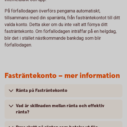
På förfallodagen överförs pengarna automatiskt,
tillsammans med din sparränta, från fasträntekontot till ditt
valda konto. Detta sker om du inte valt att förnya ditt
fasträntekonto. Om förfallodagen inträffar på en helgdag,
blir det i stället nästkommande bankdag som blir
förfallodagen.
Fasträntekonto – mer information
Ränta på Fasträntekonto
Vad är skillnaden mellan ränta och effektiv
ränta?