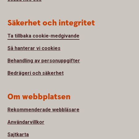
Säkerhet och integritet
Ta tillbaka cookie-medgivande
Så hanterar vi cookies
Behandling av personuppgifter
Bedrägeri och säkerhet
Om webbplatsen
Rekommenderade webbläsare
Användarvillkor
Sajtkarta