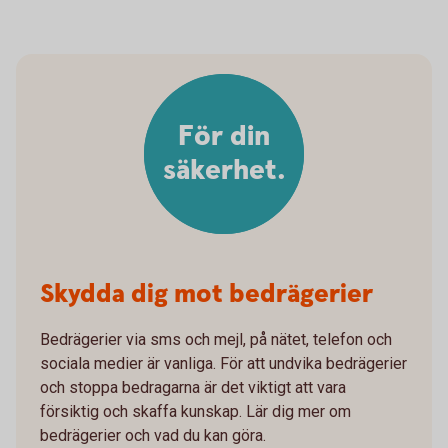
För din
säkerhet.
Skydda dig mot bedrägerier
Bedrägerier via sms och mejl, på nätet, telefon och
sociala medier är vanliga. För att undvika bedrägerier
och stoppa bedragarna är det viktigt att vara
försiktig och skaffa kunskap. Lär dig mer om
bedrägerier och vad du kan göra.