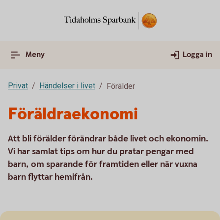
Meny
Logga in
Privat
Händelser i livet
Förälder
Föräldraekonomi
Att bli förälder förändrar både livet och ekonomin.
Vi har samlat tips om hur du pratar pengar med
barn, om sparande för framtiden eller när vuxna
barn flyttar hemifrån.