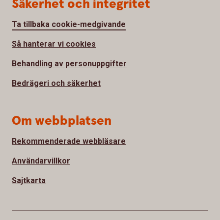
Säkerhet och integritet
Ta tillbaka cookie-medgivande
Så hanterar vi cookies
Behandling av personuppgifter
Bedrägeri och säkerhet
Om webbplatsen
Rekommenderade webbläsare
Användarvillkor
Sajtkarta