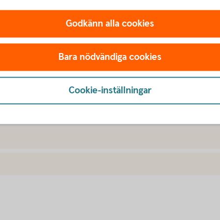
Godkänn alla cookies
Bara nödvändiga cookies
rdonsförsäkring
Cookie-inställningar