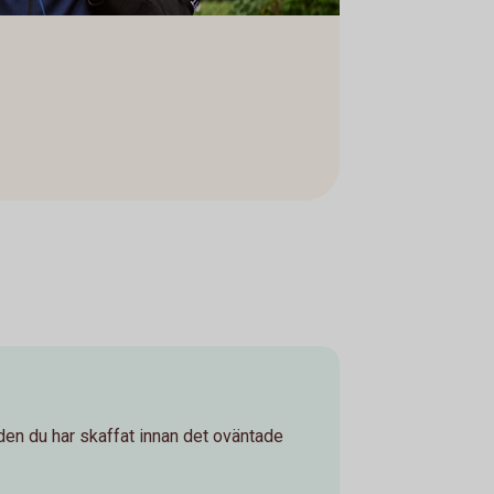
den du har skaffat innan det oväntade