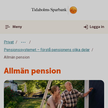
Meny
Logga in
Privat
Pensionssystemet – förstå pensionens olika delar
Allmän pension
Allmän pension