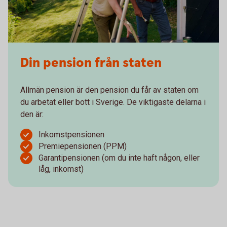
Din pension från staten
Allmän pension är den pension du får av staten om
du arbetat eller bott i Sverige. De viktigaste delarna i
den är:
Inkomstpensionen
Premiepensionen (PPM)
Garantipensionen (om du inte haft någon, eller
låg, inkomst)