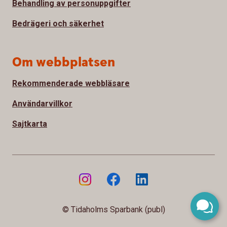
Behandling av personuppgifter
Bedrägeri och säkerhet
Om webbplatsen
Rekommenderade webbläsare
Användarvillkor
Sajtkarta
© Tidaholms Sparbank (publ)