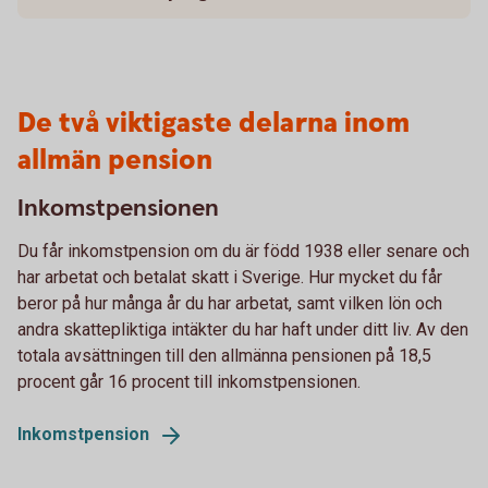
De två viktigaste delarna inom
allmän pension
Inkomstpensionen
Du får inkomstpension om du är född 1938 eller senare och
har arbetat och betalat skatt i Sverige. Hur mycket du får
beror på hur många år du har arbetat, samt vilken lön och
andra skattepliktiga intäkter du har haft under ditt liv. Av den
totala avsättningen till den allmänna pensionen på 18,5
procent går 16 procent till inkomstpensionen.
Inkomstpension