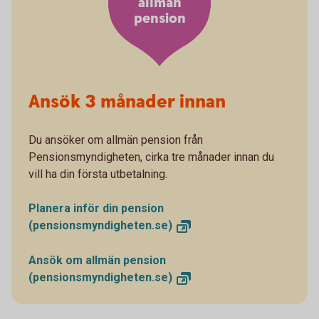
allmän
pension
Ansök 3 månader innan
Du ansöker om allmän pension från
Pensionsmyndigheten, cirka tre månader innan du
vill ha din första utbetalning.
Planera inför din pension
(pensionsmyndigheten.se)
Ansök om allmän pension
(pensionsmyndigheten.se)