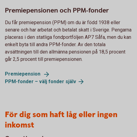
Premiepensionen och PPM-fonder
Du får premiepension (PPM) om du är född 1938 eller
senare och har arbetat och betalat skatt i Sverige. Pengarna
placeras i den statliga fondportföljen AP7 Såfa, men du kan
enkelt byta till andra PPM-fonder. Av den totala
avsättningen till den allmänna pensionen på 18,5 procent
går 2,5 procent till premiepensionen.
Premiepension
PPM-fonder – välj fonder
själv
För dig som haft låg eller ingen
inkomst