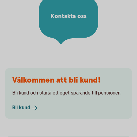
Kontakta oss
Välkommen att bli kund!
Bli kund och starta ett eget sparande till pensionen.
Bli
kund