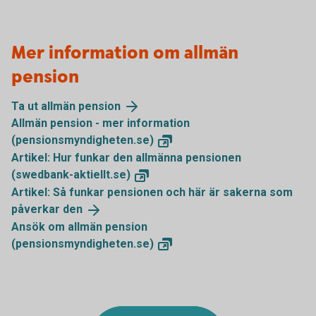
Mer information om allmän
pension
Ta ut allmän
pension
Allmän pension - mer information
(pensionsmyndigheten.se)
Artikel: Hur funkar den allmänna pensionen
(swedbank-aktiellt.se)
Artikel: Så funkar pensionen och här är sakerna som
påverkar
den
Ansök om allmän pension
(pensionsmyndigheten.se)