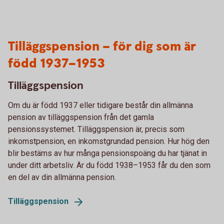
Tilläggspension – för dig som är
född 1937–1953
Tilläggspension
Om du är född 1937 eller tidigare består din allmänna
pension av tilläggspension från det gamla
pensionssystemet. Tilläggspension är, precis som
inkomstpension, en inkomstgrundad pension. Hur hög den
blir bestäms av hur många pensionspoäng du har tjänat in
under ditt arbetsliv. Är du född 1938–1953 får du den som
en del av din allmänna pension.
Tilläggspension