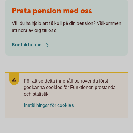
Prata pension med oss
Vill du ha hjälp att få koll på din pension? Välkommen
att höra av dig till oss.
Kontakta
oss
För att se detta innehåll behöver du först
godkänna cookies för Funktioner, prestanda
och statistik.
Inställningar för cookies