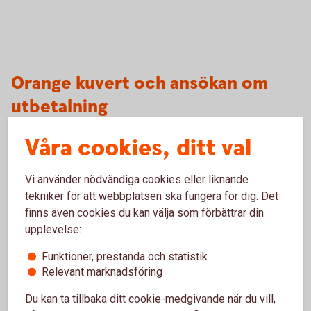
Orange kuvert och ansökan om
utbetalning
Våra cookies, ditt val
Vi använder nödvändiga cookies eller liknande
tekniker för att webbplatsen ska fungera för dig. Det
finns även cookies du kan välja som förbättrar din
Orange kuvert
upplevelse:
Funktioner, prestanda och statistik
Relevant marknadsföring
Du kan ta tillbaka ditt cookie-medgivande när du vill,