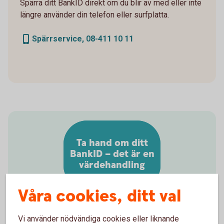
Spärra ditt BankID direkt om du blir av med eller inte
längre använder din telefon eller surfplatta.
Spärrservice, 08-411 10 11
Ta hand om ditt
BankID – det är en
värdehandling
Våra cookies, ditt val
Vi använder nödvändiga cookies eller liknande