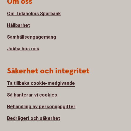
Om oss
Om Tidaholms Sparbank
Hållbarhet
Samhällsengagemang
Jobba hos oss
Säkerhet och integritet
Ta tillbaka cookie-medgivande
Så hanterar vi cookies
Behandling av personuppgifter
Bedrägeri och säkerhet