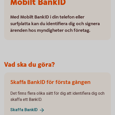
Mobilt BankID
Med Mobilt BankID i din telefon eller
surfplatta kan du identifiera dig och signera
ärenden hos myndigheter och företag.
Vad ska du göra?
Skaffa BankID för första gången
Det finns flera olika sätt för dig att identifiera dig och
skaffa ett BankID.
Skaffa
BankID