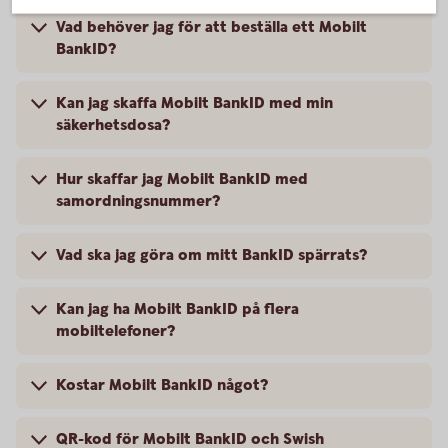
Vad behöver jag för att beställa ett Mobilt
BankID?
Kan jag skaffa Mobilt BankID med min
säkerhetsdosa?
Hur skaffar jag Mobilt BankID med
samordningsnummer?
Vad ska jag göra om mitt BankID spärrats?
Kan jag ha Mobilt BankID på flera
mobiltelefoner?
Kostar Mobilt BankID något?
QR-kod för Mobilt BankID och Swish