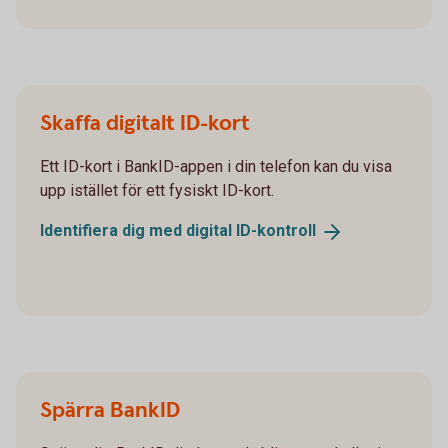
Skaffa digitalt ID-kort
Ett ID-kort i BankID-appen i din telefon kan du visa
upp istället för ett fysiskt ID-kort.
Identifiera dig med digital
ID-kontroll
Spärra BankID