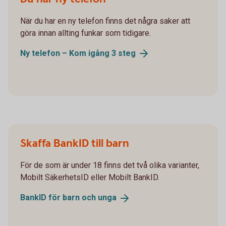
När du har en ny telefon finns det några saker att
göra innan allting funkar som tidigare.
Ny telefon – Kom igång 3
steg
Skaffa BankID till barn
För de som är under 18 finns det två olika varianter,
Mobilt SäkerhetsID eller Mobilt BankID.
BankID för barn och
unga