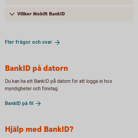
Villkor Mobilt BankID
Fler frågor och
svar
BankID på datorn
Du kan ha ett BankID på datorn för att logga in hos
myndigheter och företag.
BankID på
fil
Hjälp med BankID?