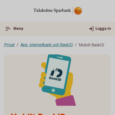
Meny
Logga in
Privat
App, internetbank och BankID
Mobilt BankID