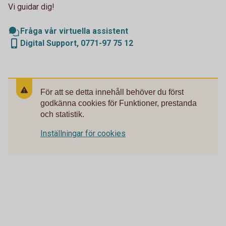
Vi guidar dig!
Fråga vår virtuella assistent
Digital Support, 0771-97 75 12
För att se detta innehåll behöver du först
godkänna cookies för Funktioner, prestanda
och statistik.
Inställningar för cookies