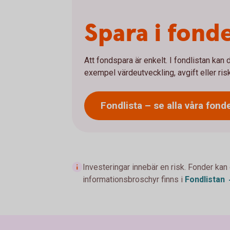
Spara i fonde
Att fondspara är enkelt. I fondlistan kan 
exempel värdeutveckling, avgift eller ris
Fondlista – se alla våra
fond
Investeringar innebär en risk. Fonder kan
informationsbroschyr finns i
Fondlistan