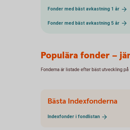
Fonder med bäst avkastning 1
år
Fonder med bäst avkastning 5
år
Populära fonder – jä
Fonderna är listade efter bäst utveckling på 
Bästa Indexfonderna
Indexfonder i
fondlistan