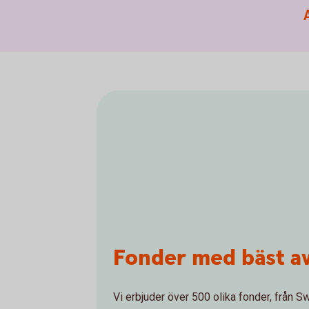
Fonder med bäst a
Vi erbjuder över 500 olika fonder, från 