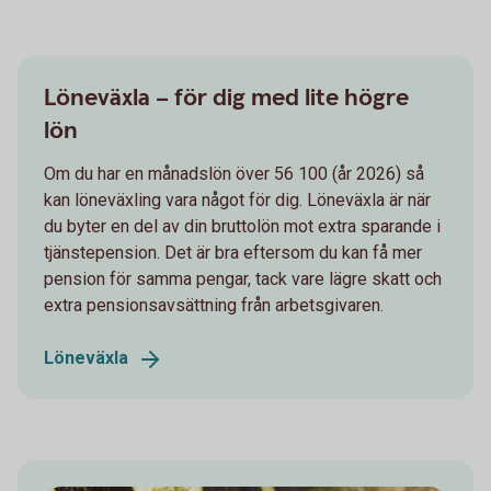
Löneväxla – för dig med lite högre
lön
Om du har en månadslön över 56 100 (år 2026) så
kan löneväxling vara något för dig. Löneväxla är när
du byter en del av din bruttolön mot extra sparande i
tjänstepension. Det är bra eftersom du kan få mer
pension för samma pengar, tack vare lägre skatt och
extra pensionsavsättning från arbetsgivaren.
Löneväxla