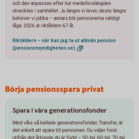
och den anpassas efter hur medellivslängden
utvecklas i samhället. Ju längre vi lever, desto längre
behöver vi jobba – annars blir pensionerna väldigt
låga. 2026 är riktåldern 67 år.
Riktåldern – när kan jag ta ut allmän pension
(pensionsmyndigheten.se)
Börja pensionsspara privat
Spara i våra generationsfonder
Med våra så kallade generationsfonder, Transfer, är
det enkelt att spara till pensionen. Du väljer fond
utifrån det årtionde du är född – 50-tal, 60-tal, 70-tal,