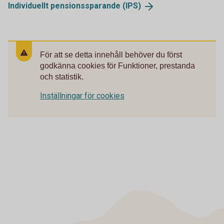
Individuellt pensionssparande
(IPS)
För att se detta innehåll behöver du först
godkänna cookies för Funktioner, prestanda
och statistik.
Inställningar för cookies