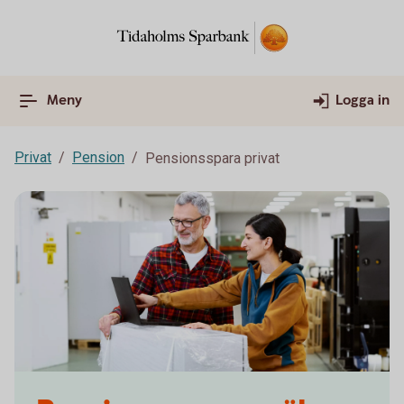
Meny
Logga in
Privat
Pension
Pensionsspara privat