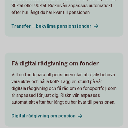
80-tal eller 90-tal. Risknivån anpassas automatiskt
efter hur långt du har kvar till pensionen.
Transfer – bekväma
pensionsfonder
Få digital rådgivning om fonder
Vill du fondspara till pensionen utan att själv behöva
vara aktiv och hålla koll? Lägg en stund på vår
digitala rådgivning och få råd om en fondportfölj som
är anpassad för just dig. Risknivån anpassas
automatiskt efter hur långt du har kvar till pensionen.
Digital rådgivning om
pension