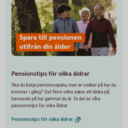
Spara till pensionen
utifrån din ålder
Pensionstips för olika åldrar
Ska du börja pensionsspara, men är osäker på hur du
kommer i gång? Det finns olika saker att tänka på,
beroende på hur gammal du är. Ta del av våra
pensionstips för olika åldrar.
Pensionstips för olika
åldrar