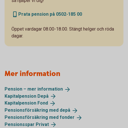
så hjälper vi dig!
Prata pension på 0502-185 00
Öppet vardagar 08.00-18.00. Stängt helger och röda
dagar.
Mer information
Pension – mer
information
Kapitalpension
Depå
Kapitalpension
Fond
Pensionsförsäkring med
depå
Pensionsförsäkring med
fonder
Pensionsspar
Privat