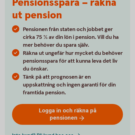
Pensionsspara – räkna
ut pension
Pensionen från staten och jobbet ger
cirka 75 % av din lön i pension. Vill du ha
mer behöver du spara själv.
Räkna ut ungefär hur mycket du behöver
pensionsspara för att kunna leva det liv
du önskar.
Tänk på att prognosen är en
uppskattning och ingen garanti för din
framtida pension.
Logga in och räkna på
pensionen