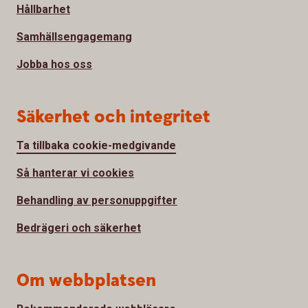
Hållbarhet
Samhällsengagemang
Jobba hos oss
Säkerhet och integritet
Ta tillbaka cookie-medgivande
Så hanterar vi cookies
Behandling av personuppgifter
Bedrägeri och säkerhet
Om webbplatsen