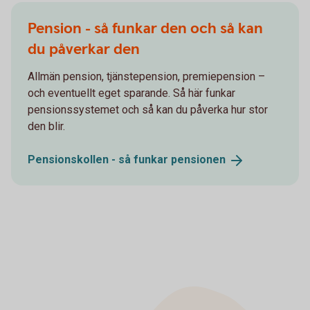
Pension - så funkar den och så kan
du påverkar den
Allmän pension, tjänstepension, premiepension –
och eventuellt eget sparande. Så här funkar
pensionssystemet och så kan du påverka hur stor
den blir.
Pensionskollen - så funkar
pensionen