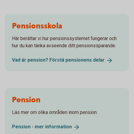
Pensionsskola
Här berättar vi hur pensionssystemet fungerar och
hur du kan tänka avseende ditt pensionssparande.
Vad är pension? Förstå pensionens
delar
Pension
Läs mer om olika områden inom pension.
Pension - mer
information