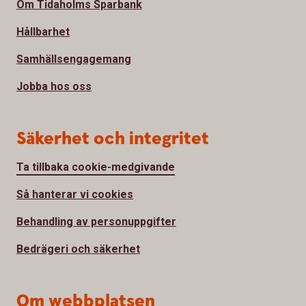
Om Tidaholms Sparbank
Hållbarhet
Samhällsengagemang
Jobba hos oss
Säkerhet och integritet
Ta tillbaka cookie-medgivande
Så hanterar vi cookies
Behandling av personuppgifter
Bedrägeri och säkerhet
Om webbplatsen