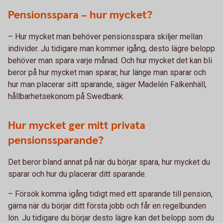
Pensionsspara – hur mycket?
– Hur mycket man behöver pensionsspara skiljer mellan
individer. Ju tidigare man kommer igång, desto lägre belopp
behöver man spara varje månad. Och hur mycket det kan bli
beror på hur mycket man sparar, hur länge man sparar och
hur man placerar sitt sparande, säger Madelén Falkenhäll,
hållbarhetsekonom på Swedbank.
Hur mycket ger mitt privata
pensionssparande?
Det beror bland annat på när du börjar spara, hur mycket du
sparar och hur du placerar ditt sparande.
– Försök komma igång tidigt med ett sparande till pension,
gärna när du börjar ditt första jobb och får en regelbunden
lön. Ju tidigare du börjar desto lägre kan det belopp som du