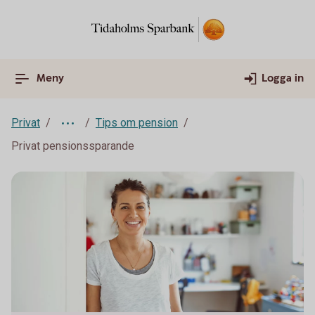
Meny
Logga in
Privat
Tips om pension
Privat pensionssparande