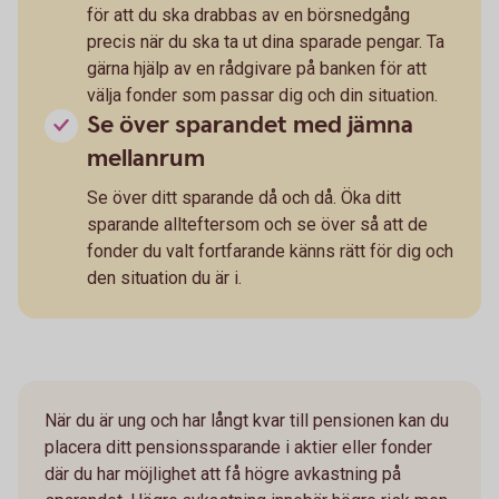
för att du ska drabbas av en börsnedgång
precis när du ska ta ut dina sparade pengar. Ta
gärna hjälp av en rådgivare på banken för att
välja fonder som passar dig och din situation.
Se över sparandet med jämna
mellanrum
Se över ditt sparande då och då. Öka ditt
sparande allteftersom och se över så att de
fonder du valt fortfarande känns rätt för dig och
den situation du är i.
När du är ung och har långt kvar till pensionen kan du
placera ditt pensionssparande i aktier eller fonder
där du har möjlighet att få högre avkastning på