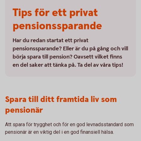
Tips för ett privat
pensionssparande
Har du redan startat ett privat
pensionssparande? Eller är du på gång och vill
börja spara till pension? Oavsett vilket finns
en del saker att tänka på. Ta del av våra tips!
Spara till ditt framtida liv som
pensionär
Att spara för trygghet och för en god levnadsstandard som
pensionär är en viktig del i en god finansiell hälsa.