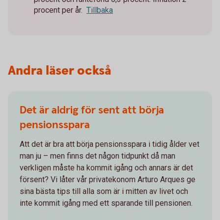
procent per år.
Tillbaka
Andra läser också
Det är aldrig för sent att börja
pensionsspara
Att det är bra att börja pensionsspara i tidig ålder vet
man ju – men finns det någon tidpunkt då man
verkligen måste ha kommit igång och annars är det
försent? Vi låter vår privatekonom Arturo Arques ge
sina bästa tips till alla som är i mitten av livet och
inte kommit igång med ett sparande till pensionen.