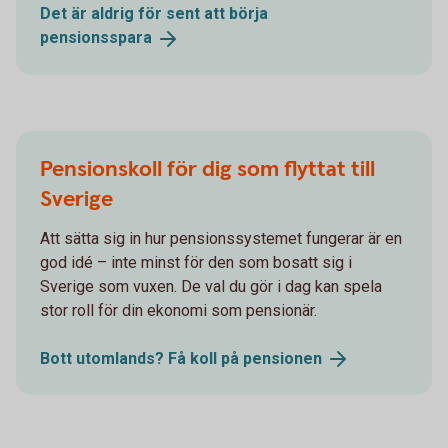
Det är aldrig för sent att börja
pensionsspara
Pensionskoll för dig som flyttat till
Sverige
Att sätta sig in hur pensionssystemet fungerar är en
god idé – inte minst för den som bosatt sig i
Sverige som vuxen. De val du gör i dag kan spela
stor roll för din ekonomi som pensionär.
Bott utomlands? Få koll på
pensionen