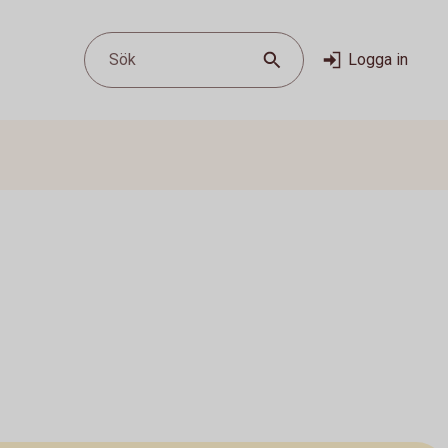
Sök
Logga in