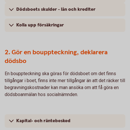
Dödsboets skulder - lån och krediter
Kolla upp försäkringar
2. Gör en bouppteckning, deklarera
dödsbo
En bouppteckning ska göras för dödsboet om det finns
tillgångar i boet, finns inte mer tillgångar än att det räcker till
begravningskostnader kan man ansöka om att få göra en
dödsboanmälan hos socialnämnden.
Kapital- och räntebesked