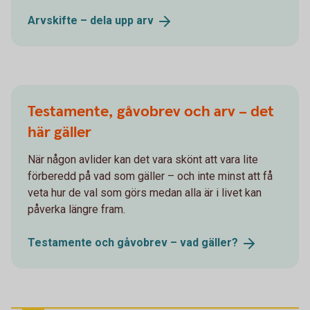
Arvskifte – dela upp
arv
Testamente, gåvobrev och arv – det
här gäller
När någon avlider kan det vara skönt att vara lite
förberedd på vad som gäller – och inte minst att få
veta hur de val som görs medan alla är i livet kan
påverka längre fram.
Testamente och gåvobrev – vad
gäller?