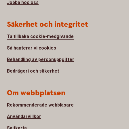
Jobba hos oss
Säkerhet och integritet
Ta tillbaka cookie-medgivande
Så hanterar vi cookies
Behandling av personuppgifter
Bedrägeri och säkerhet
Om webbplatsen
Rekommenderade webbläsare
Användarvillkor
Sajtkarta