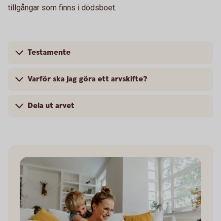
tillgångar som finns i dödsboet.
Testamente
Varför ska jag göra ett arvskifte?
Dela ut arvet