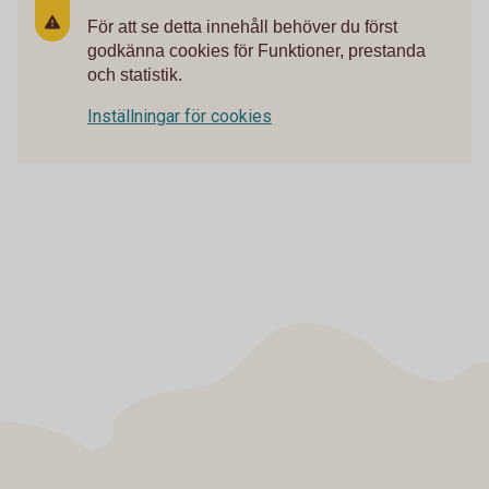
För att se detta innehåll behöver du först
godkänna cookies för Funktioner, prestanda
och statistik.
Inställningar för cookies