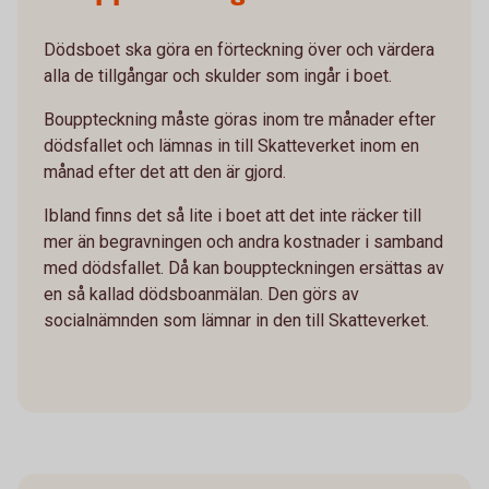
Dödsboet ska göra en förteckning över och värdera
alla de tillgångar och skulder som ingår i boet.
Bouppteckning måste göras inom tre månader efter
dödsfallet och lämnas in till Skatteverket inom en
månad efter det att den är gjord.
Ibland finns det så lite i boet att det inte räcker till
mer än begravningen och andra kostnader i samband
med dödsfallet. Då kan bouppteckningen ersättas av
en så kallad dödsboanmälan. Den görs av
socialnämnden som lämnar in den till Skatteverket.