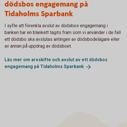
dödsbos engagemang på
Tidaholms Sparbank
I syfte att förenkla avslut av dödsbos engagemang i
banken har en blankett tagits fram som vi använder i de fall
ett dödsbo ska avslutas antingen av dödsbodelägare eller
av annan på uppdrag av dödsboet.
Läs mer om arvskifte och avslut av ett dödsbos
engagemang på Tidaholms
Sparbank