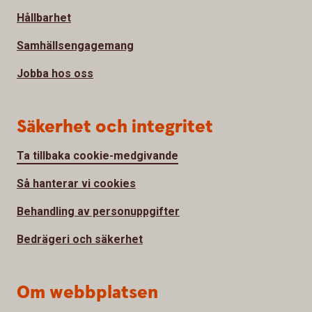
Hållbarhet
Samhällsengagemang
Jobba hos oss
Säkerhet och integritet
Ta tillbaka cookie-medgivande
Så hanterar vi cookies
Behandling av personuppgifter
Bedrägeri och säkerhet
Om webbplatsen