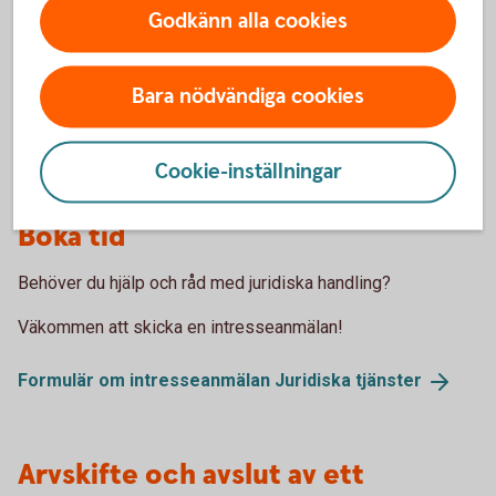
Godkänn alla cookies
Bara nödvändiga cookies
Cookie-inställningar
Boka tid
Behöver du hjälp och råd med juridiska handling?
Väkommen att skicka en intresseanmälan!
Formulär om intresseanmälan Juridiska
tjänster
Arvskifte och avslut av ett