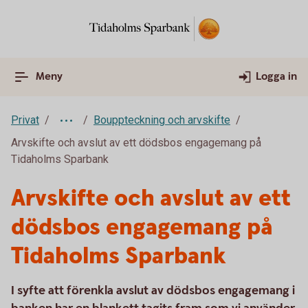
Meny
Logga in
Privat
Bouppteckning och arvskifte
Arvskifte och avslut av ett dödsbos engagemang på
Tidaholms Sparbank
Arvskifte och avslut av ett
dödsbos engagemang på
Tidaholms Sparbank
I syfte att förenkla avslut av dödsbos engagemang i