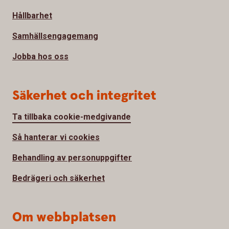
Hållbarhet
Samhällsengagemang
Jobba hos oss
Säkerhet och integritet
Ta tillbaka cookie-medgivande
Så hanterar vi cookies
Behandling av personuppgifter
Bedrägeri och säkerhet
Om webbplatsen