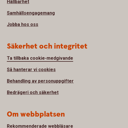
Hållbarhet
Samhällsengagemang
Jobba hos oss
Säkerhet och integritet
Ta tillbaka cookie-medgivande
Så hanterar vi cookies
Behandling av personuppgifter
Bedrägeri och säkerhet
Om webbplatsen
Rekommenderade webbläsare