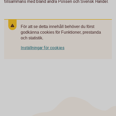
tillsammans med bland andra Polisen och Svensk Handel.
För att se detta innehåll behöver du först
godkänna cookies för Funktioner, prestanda
och statistik.
Inställningar för cookies