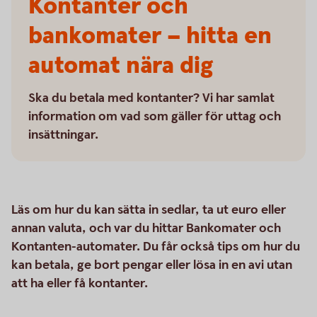
Kontanter och
bankomater – hitta en
automat nära dig
Ska du betala med kontanter? Vi har samlat
information om vad som gäller för uttag och
insättningar.
Läs om hur du kan sätta in sedlar, ta ut euro eller
annan valuta, och var du hittar Bankomater och
Kontanten-automater. Du får också tips om hur du
kan betala, ge bort pengar eller lösa in en avi utan
att ha eller få kontanter.