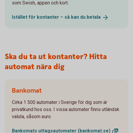
som Swish, appen och kort.
Istället för kontanter – så kan du
betala
Ska du ta ut kontanter? Hitta
automat nära dig
Bankomat
Cirka 1 500 automater i Sverige för dig som är
privatkund hos oss. I vissa automater finns utländsk
valuta, såsom euro.
Bankomats uttagsautomater
(bankomat.se)