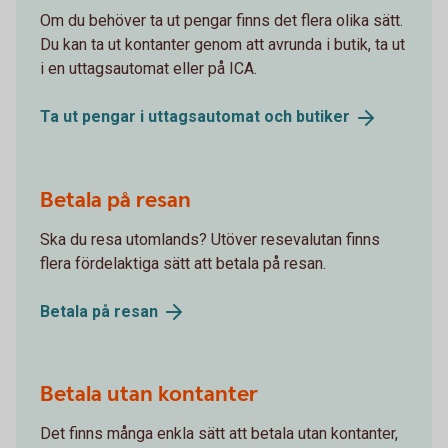
Om du behöver ta ut pengar finns det flera olika sätt.
Du kan ta ut kontanter genom att avrunda i butik, ta ut
i en uttagsautomat eller på ICA.
Ta ut pengar i uttagsautomat och
butiker
Betala på resan
Ska du resa utomlands? Utöver resevalutan finns
flera fördelaktiga sätt att betala på resan.
Betala på
resan
Betala utan kontanter
Det finns många enkla sätt att betala utan kontanter,