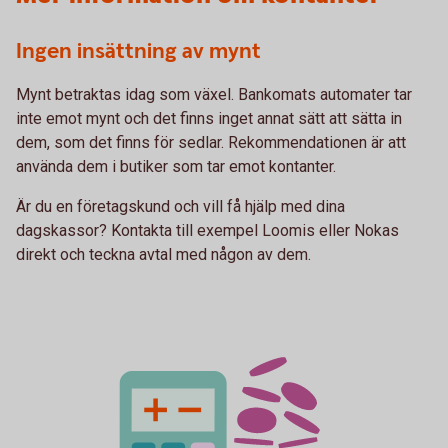
Ingen insättning av mynt
Mynt betraktas idag som växel. Bankomats automater tar
inte emot mynt och det finns inget annat sätt att sätta in
dem, som det finns för sedlar. Rekommendationen är att
använda dem i butiker som tar emot kontanter.
Är du en företagskund och vill få hjälp med dina
dagskassor? Kontakta till exempel Loomis eller Nokas
direkt och teckna avtal med någon av dem.