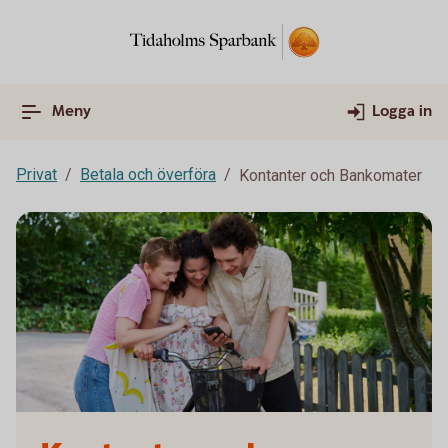
Meny
Logga in
Privat
Betala och överföra
Kontanter och Bankomater