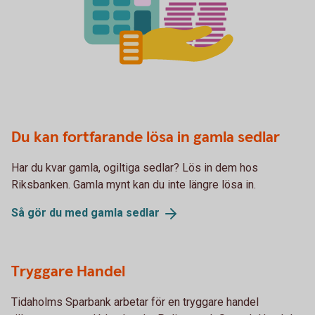
Du kan fortfarande lösa in gamla sedlar
Har du kvar gamla, ogiltiga sedlar? Lös in dem hos
Riksbanken. Gamla mynt kan du inte längre lösa in.
Så gör du med gamla
sedlar
Tryggare Handel
Tidaholms Sparbank arbetar för en tryggare handel