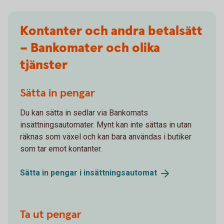
Kontanter och andra betalsätt
– Bankomater och olika
tjänster
Sätta in pengar
Du kan sätta in sedlar via Bankomats
insättningsautomater. Mynt kan inte sättas in utan
räknas som växel och kan bara användas i butiker
som tar emot kontanter.
Sätta in pengar i
insättningsautomat
Ta ut pengar