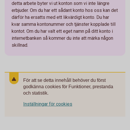
detta arbete byter vi ut konton som vi inte längre
erbjuder. Om du har ett sådant konto hos oss kan det
därför ha ersatts med ett likvärdigt konto. Du har
kvar samma kontonummer och tjänster kopplade till
kontot. Om du har valt ett eget namn på ditt konto i
internetbanken så kommer du inte att märka någon
skillnad.
För att se detta innehåll behöver du först
godkänna cookies för Funktioner, prestanda
och statistik.
Inställningar för cookies