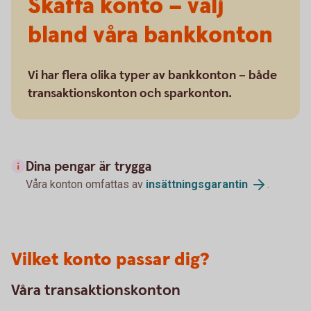
Skaffa konto – välj
bland våra bankkonton
Vi har flera olika typer av bankkonton – både
transaktionskonton och sparkonton.
Dina pengar är trygga
Våra konton omfattas av
insättningsgarantin
.
Vilket konto passar dig?
Våra transaktionskonton