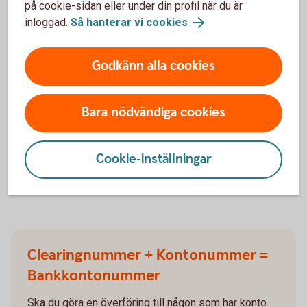
på cookie-sidan eller under din profil när du är
inloggad.
Så hanterar vi cookies
.
Om våra bankkonton
Godkänn alla cookies
Vad är ett bankkonto?
Ett bankkonto är ett finansiellt konto hos en bank. Alla
Bara nödvändiga cookies
konton har ett unikt nummer som kallas bankkontonummer.
Detta består av clearingnummer och kontonummer. På
kontot bokförs alla dina transaktioner, till exempel
Cookie-inställningar
insättningar, uttag eller köp beroende på vilken typ av konto
det rör sig om. Resultatet av transaktionerna kallas saldo.
Clearingnummer + Kontonummer =
Bankkontonummer
Ska du göra en överföring till någon som har konto