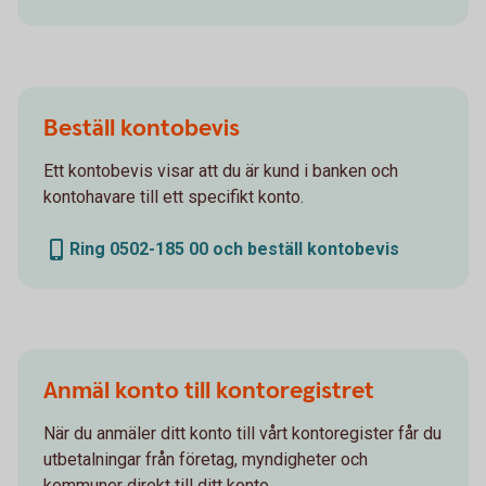
Beställ kontobevis
Ett kontobevis visar att du är kund i banken och
kontohavare till ett specifikt konto.
Ring 0502-185 00 och beställ kontobevis
Anmäl konto till kontoregistret
När du anmäler ditt konto till vårt kontoregister får du
utbetalningar från företag, myndigheter och
kommuner direkt till ditt konto.