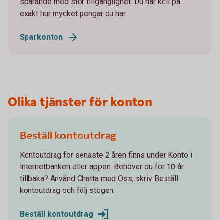
sparande med stor tillgänglighet. Du har koll på
exakt hur mycket pengar du har.
Sparkonton
Olika tjänster för konton
Beställ kontoutdrag
Kontoutdrag för senaste 2 åren finns under Konto i
internetbanken eller appen. Behöver du för 10 år
tillbaka? Använd Chatta med Oss, skriv Beställ
kontoutdrag och följ stegen.
Beställ kontoutdrag