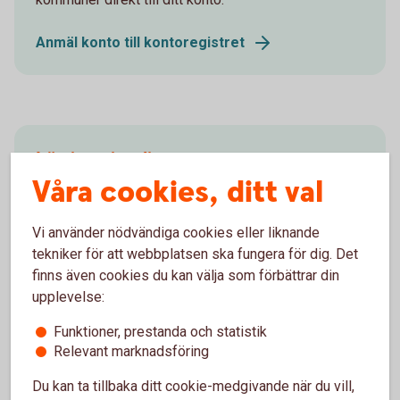
Anmäl konto till kontoregistret
Lös in avi online
Våra cookies, ditt val
Privatpersoner som är över 18 år kan lösa in
kontantavi/värdeavi online, om den är utställd av
Vi använder nödvändiga cookies eller liknande
Swedbank eller sparbankerna. Ditt personnummer
tekniker för att webbplatsen ska fungera för dig. Det
behöver vara tryckt på avin. Legitimera dig med
finns även cookies du kan välja som förbättrar din
BankID eller säkerhetsdosa.
upplevelse:
Lös in din avi
Funktioner, prestanda och statistik
Relevant marknadsföring
Du kan ta tillbaka ditt cookie-medgivande när du vill,