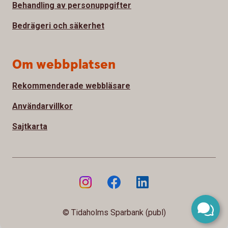
Behandling av personuppgifter
Bedrägeri och säkerhet
Om webbplatsen
Rekommenderade webbläsare
Användarvillkor
Sajtkarta
© Tidaholms Sparbank (publ)