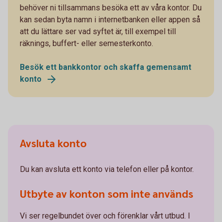
behöver ni tillsammans besöka ett av våra kontor. Du
kan sedan byta namn i internetbanken eller appen så
att du lättare ser vad syftet är, till exempel till
räknings, buffert- eller semesterkonto.
Besök ett bankkontor och skaffa gemensamt
konto
Avsluta konto
Du kan avsluta ett konto via telefon eller på kontor.
Utbyte av konton som inte används
Vi ser regelbundet över och förenklar vårt utbud. I