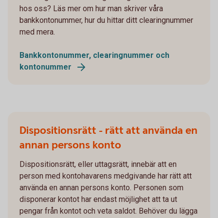
hos oss? Läs mer om hur man skriver våra
bankkontonummer, hur du hittar ditt clearingnummer
med mera.
Bankkontonummer, clearingnummer och
kontonummer
Dispositionsrätt - rätt att använda en
annan persons konto
Dispositionsrätt, eller uttagsrätt, innebär att en
person med kontohavarens medgivande har rätt att
använda en annan persons konto. Personen som
disponerar kontot har endast möjlighet att ta ut
pengar från kontot och veta saldot. Behöver du lägga