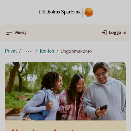
Meny
Logga in
Privat
Konton
Ungdomskonto