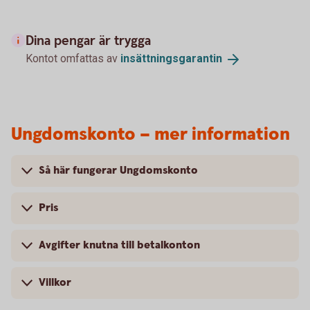
Dina pengar är trygga
Kontot omfattas av
insättningsgarantin
Ungdomskonto – mer information
Så här fungerar Ungdomskonto
Pris
Avgifter knutna till betalkonton
Villkor