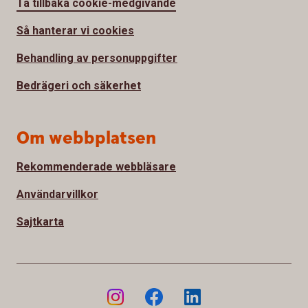
Ta tillbaka cookie-medgivande
Så hanterar vi cookies
Behandling av personuppgifter
Bedrägeri och säkerhet
Om webbplatsen
Rekommenderade webbläsare
Användarvillkor
Sajtkarta