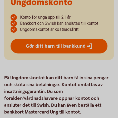
Ungdomskonto
Konto för unga upp till 21 år
Bankkort och Swish kan anslutas till kontot
Ungdomskontot är kostnadsfritt
Gör ditt barn till
bankkund
På Ungdomskontot kan ditt barn få in sina pengar
och sköta sina betalningar. Kontot omfattas av
insättningsgarantin. Du som
förälder/vårdnadshavare öppnar kontot och
ansluter det till Swish. Du kan även beställa ett
bankkort Mastercard Ung till kontot.