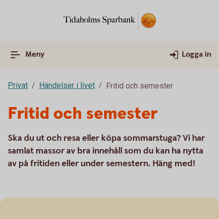
Meny
Logga in
Privat
Händelser i livet
Fritid och semester
Fritid och semester
Ska du ut och resa eller köpa sommarstuga? Vi har
samlat massor av bra innehåll som du kan ha nytta
av på fritiden eller under semestern. Häng med!