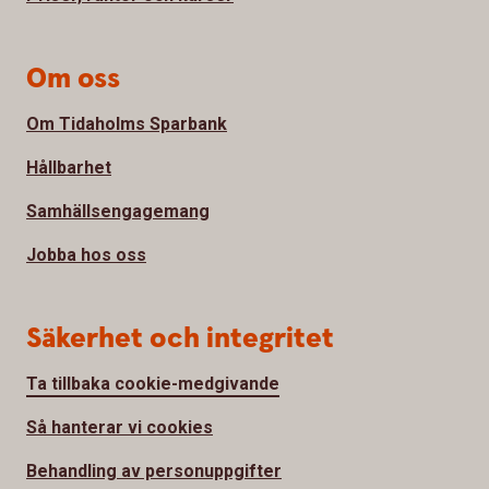
Om oss
Om Tidaholms Sparbank
Hållbarhet
Samhällsengagemang
Jobba hos oss
Säkerhet och integritet
Ta tillbaka cookie-medgivande
Så hanterar vi cookies
Behandling av personuppgifter