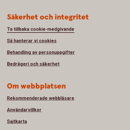
Säkerhet och integritet
Ta tillbaka cookie-medgivande
Så hanterar vi cookies
Behandling av personuppgifter
Bedrägeri och säkerhet
Om webbplatsen
Rekommenderade webbläsare
Användarvillkor
Sajtkarta