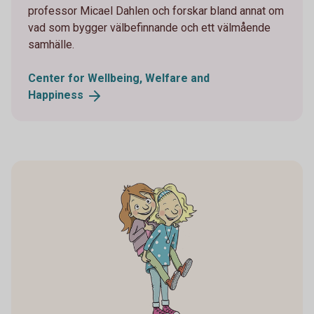
professor Micael Dahlen och forskar bland annat om
vad som bygger välbefinnande och ett välmående
samhälle.
Center for Wellbeing, Welfare and
Happiness