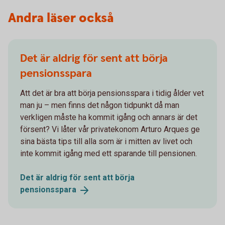
Andra läser också
Det är aldrig för sent att börja
pensionsspara
Att det är bra att börja pensionsspara i tidig ålder vet
man ju – men finns det någon tidpunkt då man
verkligen måste ha kommit igång och annars är det
försent? Vi låter vår privatekonom Arturo Arques ge
sina bästa tips till alla som är i mitten av livet och
inte kommit igång med ett sparande till pensionen.
Det är aldrig för sent att börja
pensionsspara