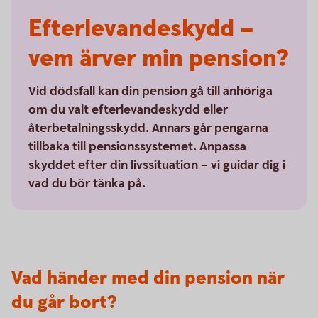
Efterlevandeskydd –
vem ärver min pension?
Vid dödsfall kan din pension gå till anhöriga
om du valt efterlevandeskydd eller
återbetalningsskydd. Annars går pengarna
tillbaka till pensionssystemet. Anpassa
skyddet efter din livssituation – vi guidar dig i
vad du bör tänka på.
Vad händer med din pension när
du går bort?