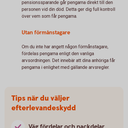
pensionssparande går pengarna direkt till den
personen vid din död. Detta ger dig full kontroll
över vem som får pengarna.
Utan förmånstagare
Om du inte har angett någon förmånstagare,
fördelas pengarna enligt den vanliga
arvsordningen. Det innebär att dina anhöriga får
pengarna i enlighet med gällande arvsregler.
Tips när du väljer
efterlevandeskydd
Väg fördelar och nackdelar