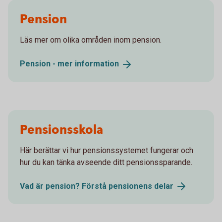
Pension
Läs mer om olika områden inom pension.
Pension - mer
information
Pensionsskola
Här berättar vi hur pensionssystemet fungerar och
hur du kan tänka avseende ditt pensionssparande.
Vad är pension? Förstå pensionens
delar