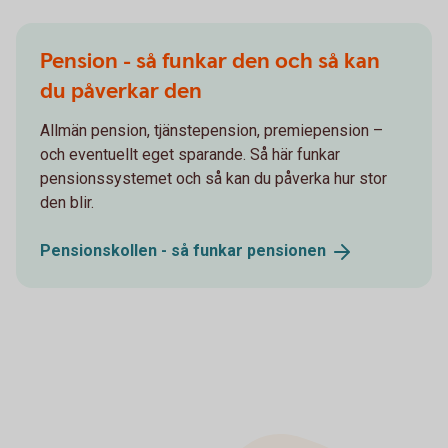
Pension - så funkar den och så kan
du påverkar den
Allmän pension, tjänstepension, premiepension –
och eventuellt eget sparande. Så här funkar
pensionssystemet och så kan du påverka hur stor
den blir.
Pensionskollen - så funkar
pensionen