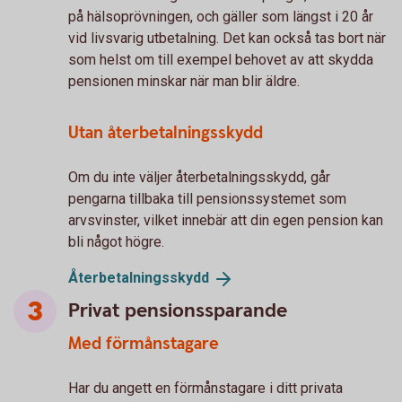
på hälsoprövningen, och gäller som längst i 20 år
vid livsvarig utbetalning. Det kan också tas bort när
som helst om till exempel behovet av att skydda
pensionen minskar när man blir äldre.
Utan återbetalningsskydd
Om du inte väljer återbetalningsskydd, går
pengarna tillbaka till pensionssystemet som
arvsvinster, vilket innebär att din egen pension kan
bli något högre.
Återbetalningsskydd
Privat pensionssparande
Med förmånstagare
Har du angett en förmånstagare i ditt privata