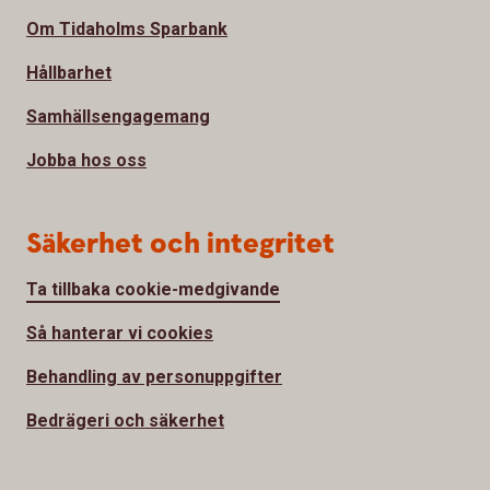
Om Tidaholms Sparbank
Hållbarhet
Samhällsengagemang
Jobba hos oss
Säkerhet och integritet
Ta tillbaka cookie-medgivande
Så hanterar vi cookies
Behandling av personuppgifter
Bedrägeri och säkerhet