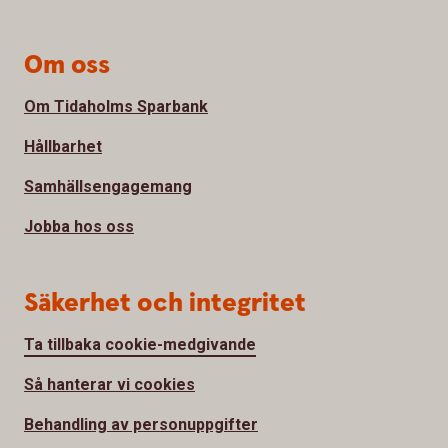
Om oss
Om Tidaholms Sparbank
Hållbarhet
Samhällsengagemang
Jobba hos oss
Säkerhet och integritet
Ta tillbaka cookie-medgivande
Så hanterar vi cookies
Behandling av personuppgifter