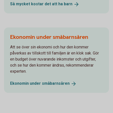
Så mycket kostar det att ha
barn
Ekonomin under småbarnsåren
Att se över sin ekonomi och hur den kommer
påverkas av tillskott till familjen är en klok sak. Gör
en budget över nuvarande inkomster och utgifter,
och se hur den kommer ändras, rekommenderar
experten.
Ekonomin under
småbarnsåren