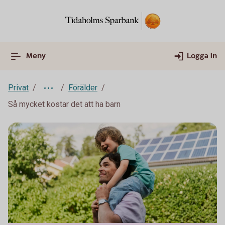
Meny
Logga in
Privat
Förälder
Så mycket kostar det att ha barn