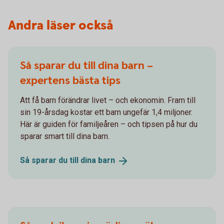
Andra läser också
Så sparar du till dina barn –
expertens bästa tips
Att få barn förändrar livet – och ekonomin. Fram till
sin 19-årsdag kostar ett barn ungefär 1,4 miljoner.
Här är guiden för familjeåren – och tipsen på hur du
sparar smart till dina barn.
Så sparar du till dina
barn