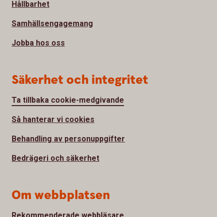
Hållbarhet
Samhällsengagemang
Jobba hos oss
Säkerhet och integritet
Ta tillbaka cookie-medgivande
Så hanterar vi cookies
Behandling av personuppgifter
Bedrägeri och säkerhet
Om webbplatsen
Rekommenderade webbläsare