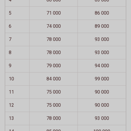
5
71 000
86 000
6
74 000
89 000
7
78 000
93 000
8
78 000
93 000
9
79 000
94 000
10
84 000
99 000
11
75 000
90 000
12
75 000
90 000
13
78 000
93 000