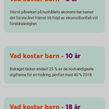
Störst påverkan på hushållets ekonomi har barnet
det första året främst till följd av inkomstbortfall vid
föräldraledighet.
Vad kostar barn -
10
år
Bidraget täcker endast 25 % av de nödvändigaste
utgifterna för en tioåring, jämfört med 40 % 2018.
Vad kostar barn -
18
år