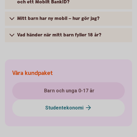
och ett Mobilt BankID?
Mitt barn har ny mobil – hur gör jag?
Vad händer när mitt barn fyller 18 år?
Våra kundpaket
Barn och unga 0-17 år
Studentekonomi