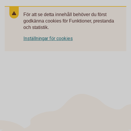
För att se detta innehåll behöver du först
godkänna cookies för Funktioner, prestanda
och statistik.
Inställningar för cookies