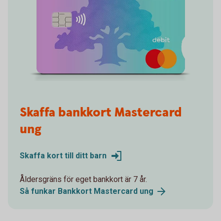
Skaffa bankkort Mastercard
ung
Skaffa kort till ditt barn
Åldersgräns för eget bankkort är 7 år.
Så funkar Bankkort Mastercard ung