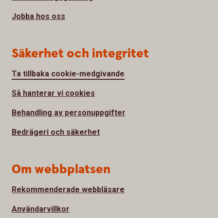
Jobba hos oss
Säkerhet och integritet
Ta tillbaka cookie-medgivande
Så hanterar vi cookies
Behandling av personuppgifter
Bedrägeri och säkerhet
Om webbplatsen
Rekommenderade webbläsare
Användarvillkor