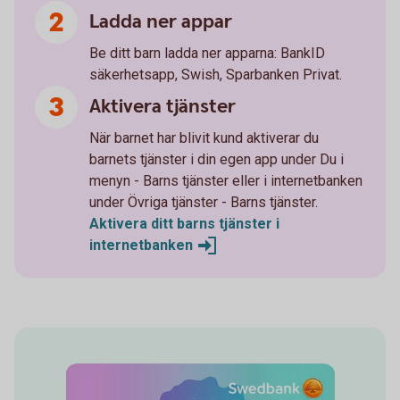
Ladda ner appar
Be ditt barn ladda ner apparna: BankID
säkerhetsapp, Swish, Sparbanken Privat.
Aktivera tjänster
När barnet har blivit kund aktiverar du
barnets tjänster i din egen app under Du i
menyn - Barns tjänster eller i internetbanken
under Övriga tjänster - Barns tjänster.
Aktivera ditt barns tjänster i
internetbanken