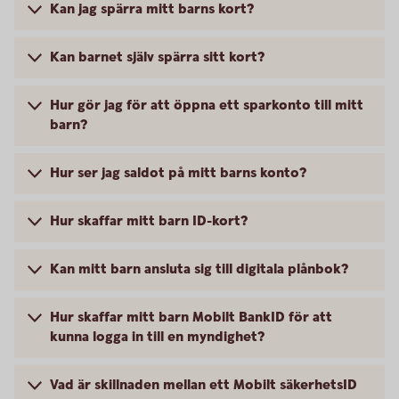
Kan jag spärra mitt barns kort?
Kan barnet själv spärra sitt kort?
Hur gör jag för att öppna ett sparkonto till mitt
barn?
Hur ser jag saldot på mitt barns konto?
Hur skaffar mitt barn ID-kort?
Kan mitt barn ansluta sig till digitala plånbok?
Hur skaffar mitt barn Mobilt BankID för att
kunna logga in till en myndighet?
Vad är skillnaden mellan ett Mobilt säkerhetsID