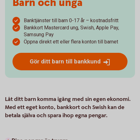
Barn och unga
Banktjänster till barn 0-17 år – kostnadsfritt
Bankkort Mastercard ung, Swish, Apple Pay,
Samsung Pay
Öppna direkt ett eller flera konton till barnet
Gör ditt barn till bankkund
Låt ditt barn komma igång med sin egen ekonomi.
Med ett eget konto, bankkort och Swish kan de
betala själva och spara ihop egna pengar.