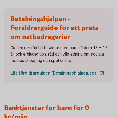
Betalningshjälpen -
Föräldrarguide för att prata
om nätbedrägerier
Guiden ger råd till föräldrar med barn i åldern 13 – 17
år, och erbjuder tips, råd och vägledning om sociala
medier, shopping och spel online
Läs föräldrarguiden (Betalningshjalpen.se)
Banktjänster för barn för 0
kr/mån