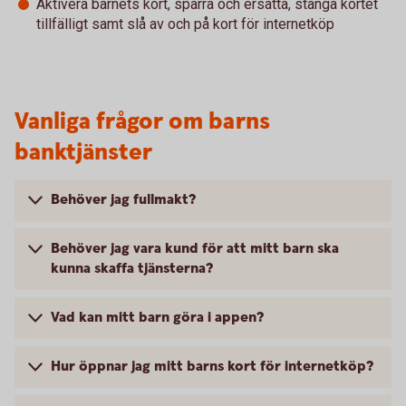
Aktivera barnets kort, spärra och ersätta, stänga kortet
tillfälligt samt slå av och på kort för internetköp
Vanliga frågor om barns
banktjänster
Behöver jag fullmakt?
Behöver jag vara kund för att mitt barn ska
kunna skaffa tjänsterna?
Vad kan mitt barn göra i appen?
Hur öppnar jag mitt barns kort för internetköp?