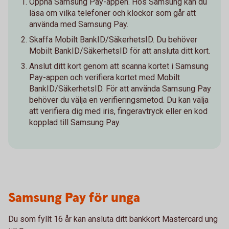
Öppna Samsung Pay-appen. Hos Samsung kan du
läsa om vilka telefoner och klockor som går att
använda med Samsung Pay.
Skaffa Mobilt BankID/SäkerhetsID. Du behöver
Mobilt BankID/SäkerhetsID för att ansluta ditt kort.
Anslut ditt kort genom att scanna kortet i Samsung
Pay-appen och verifiera kortet med Mobilt
BankID/SäkerhetsID. För att använda Samsung Pay
behöver du välja en verifieringsmetod. Du kan välja
att verifiera dig med iris, fingeravtryck eller en kod
kopplad till Samsung Pay.
Samsung Pay för unga
Du som fyllt 16 år kan ansluta ditt bankkort Mastercard ung