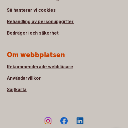
Så hanterar vi cookies
Behandling av personuppgifter
Bedrägeri och säkerhet
Om webbplatsen
Rekommenderade webbläsare
Användarvillkor
Sajtkarta