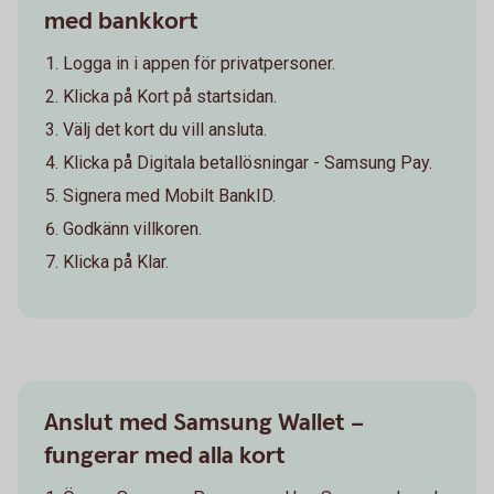
med bankkort
Logga in i appen för privatpersoner.
Klicka på Kort på startsidan.
Välj det kort du vill ansluta.
Klicka på Digitala betallösningar - Samsung Pay.
Signera med Mobilt BankID.
Godkänn villkoren.
Klicka på Klar.
Anslut med Samsung Wallet –
fungerar med alla kort