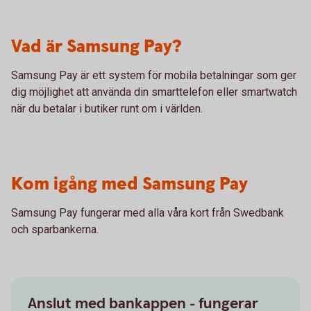
Vad är Samsung Pay?
Samsung Pay är ett system för mobila betalningar som ger
dig möjlighet att använda din smarttelefon eller smartwatch
när du betalar i butiker runt om i världen.
Kom igång med Samsung Pay
Samsung Pay fungerar med alla våra kort från Swedbank
och sparbankerna.
Anslut med bankappen - fungerar