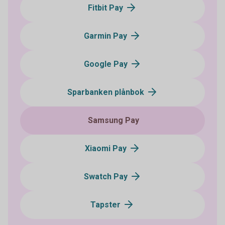
Fitbit Pay
Garmin Pay
Google Pay
Sparbanken plånbok
Samsung Pay
Xiaomi Pay
Swatch Pay
Tapster