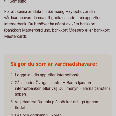
till Samsung.
För att kunna ansluta till Samsung Pay behöver din
vårdnadshavare lämna ett godkännande i sin app eller
internetbank. Du behöver ha något av våra bankkort
(bankkort Mastercard ung, bankkort Maestro eller bankkort
Mastercard).
Så gör du som är vårdnadshavare:
Logga in i din app eller internetbank.
Gå in under Övriga tjänster – Barns tjänster i
internetbanken eller välj Du i menyn – Barns tjänster i
appen.
Välj Hantera Digitala plånböcker och gå igenom
flödet.
Läs och godkänn villkoren.