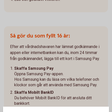
Så gör du som fyllt 16 år:
Efter att vårdnadshavaren har lämnat godkännande i
appen eller internetbanken kan du, inom 24 timmar
från godkännandet, lägga till ett kort i Samsung Pay.
Skaffa Samsung Pay
Öppna Samsung Pay-appen.
Hos Samsung kan du läsa om vilka telefoner och
klockor som går att använda med Samsung Pay.
Skaffa Mobilt BankID
Du behöver Mobilt BankID för att ansluta ditt
bankkort.
Anslut kortet och verifiera