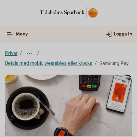
Meny
Logga in
Privat
Betala med mobil, wearables eller klocka
Samsung Pay