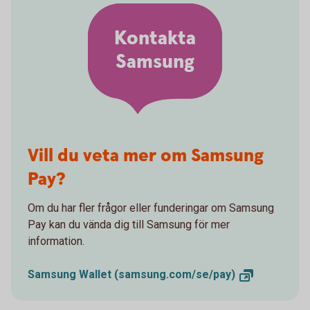
Kontakta
Samsung
Vill du veta mer om Samsung
Pay?
Om du har fler frågor eller funderingar om Samsung
Pay kan du vända dig till Samsung för mer
information.
Samsung Wallet
(samsung.com/se/pay)