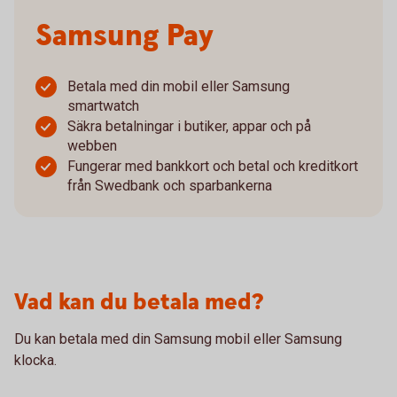
Samsung Pay
Betala med din mobil eller Samsung
smartwatch
Säkra betalningar i butiker, appar och på
webben
Fungerar med bankkort och betal och kreditkort
från Swedbank och sparbankerna
Vad kan du betala med?
Du kan betala med din Samsung mobil eller Samsung
klocka.