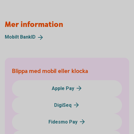
Mer information
Mobilt
BankID
Blippa med mobil eller klocka
Apple Pay
DigiSeq
Fidesmo Pay