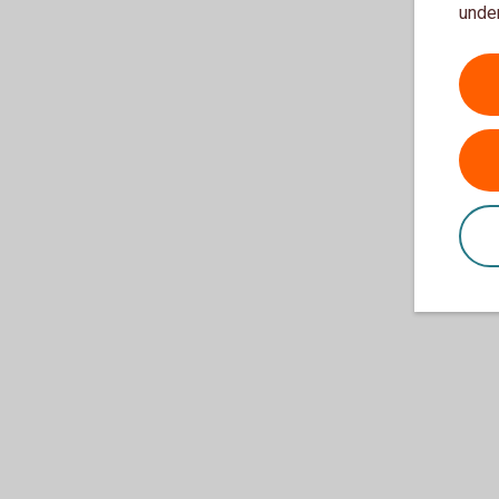
under