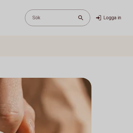
Sök
Logga in