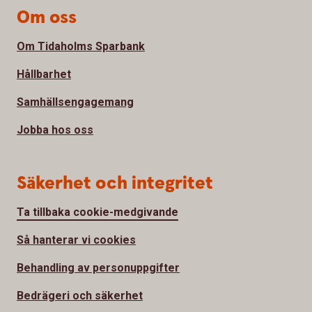
Om oss
Om Tidaholms Sparbank
Hållbarhet
Samhällsengagemang
Jobba hos oss
Säkerhet och integritet
Ta tillbaka cookie-medgivande
Så hanterar vi cookies
Behandling av personuppgifter
Bedrägeri och säkerhet