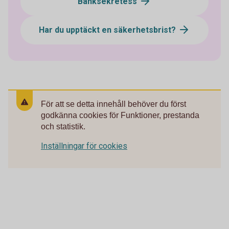
Banksekretess
Har du upptäckt en säkerhetsbrist?
För att se detta innehåll behöver du först
godkänna cookies för Funktioner, prestanda
och statistik.
Inställningar för cookies