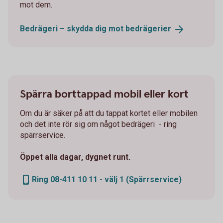
mot dem.
Bedrägeri – skydda dig mot
bedrägerier
Spärra borttappad mobil eller kort
Om du är säker på att du tappat kortet eller mobilen
och det inte rör sig om något bedrägeri - ring
spärrservice.
Öppet alla dagar, dygnet runt.
Ring 08-411 10 11 - välj 1 (Spärrservice)