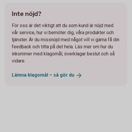
Inte nöjd?
För oss är det viktigt att du som kund är nöjd med
vår service, hur vi bemöter dig, våra produkter och
tjänster. Är du missnöjd med något vill vi gärna få din
feedback och titta på det hela. Läs mer om hur du
inkommer med klagomål, överklagar beslut och så
vidare.
Lämna klagomål – så gör
du