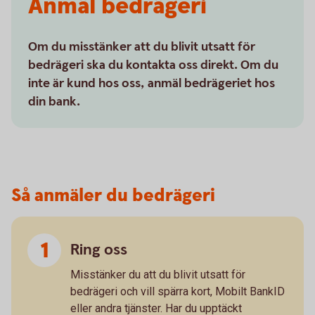
Anmäl bedrägeri
Om du misstänker att du blivit utsatt för
bedrägeri ska du kontakta oss direkt. Om du
inte är kund hos oss, anmäl bedrägeriet hos
din bank.
Så anmäler du bedrägeri
Ring oss
Misstänker du att du blivit utsatt för
bedrägeri och vill spärra kort, Mobilt BankID
eller andra tjänster. Har du upptäckt