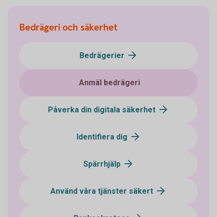
Bedrägeri och säkerhet
Bedrägerier
Anmäl bedrägeri
Påverka din digitala säkerhet
Identifiera dig
Spärrhjälp
Använd våra tjänster säkert