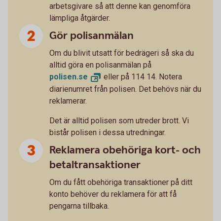
arbetsgivare så att denne kan genomföra
lämpliga åtgärder.
Gör polisanmälan
Om du blivit utsatt för bedrägeri så ska du
alltid göra en polisanmälan på
polisen.
se
eller på 114 14. Notera
diarienumret från polisen. Det behövs när du
reklamerar.
Det är alltid polisen som utreder brott. Vi
bistår polisen i dessa utredningar.
Reklamera obehöriga kort- och
betaltransaktioner
Om du fått obehöriga transaktioner på ditt
konto behöver du reklamera för att få
pengarna tillbaka.