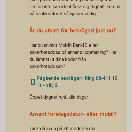
Om du inte kan identifiera dig digitalt, kom in
på bankkontoret så hjälper vi dig.
Är du utsatt för bedrägeri just nu?
Har du använt Mobilt BankID eller
säkerhetsdosa på annans uppmaning? Har
du lämnat ut dina koder från
säkerhetsdosan?
Pågående bedrägeri: Ring 08-411 10
11 - välj 2
Öppet dygnet runt, alla dagar.
Använt företagsdator- eller mobil?
Tänk då även på att meddela din