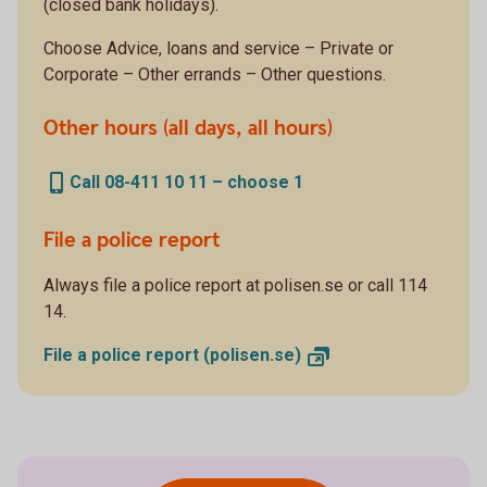
(closed bank holidays).
Choose Advice, loans and service – Private or
Corporate – Other errands – Other questions.
Other hours (all days, all hours)
Call 08-411 10 11 – choose 1
File a police report
Always file a police report at polisen.se or call 114
14.
File a police report
(polisen.se)