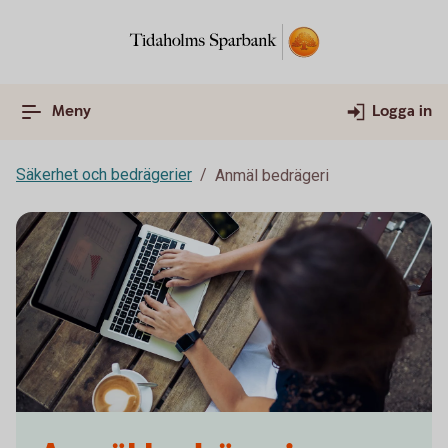
Meny
Logga in
Säkerhet och bedrägerier
Anmäl bedrägeri