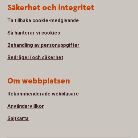
Säkerhet och integritet
Ta tillbaka cookie-medgivande
Så hanterar vi cookies
Behandling av personuppgifter
Bedrägeri och säkerhet
Om webbplatsen
Rekommenderade webbläsare
Användarvillkor
Sajtkarta