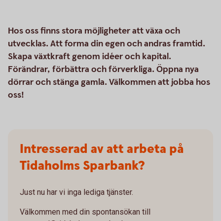
Hos oss finns stora möjligheter att växa och
utvecklas. Att forma din egen och andras framtid.
Skapa växtkraft genom idéer och kapital.
Förändrar, förbättra och förverkliga. Öppna nya
dörrar och stänga gamla. Välkommen att jobba hos
oss!
Intresserad av att arbeta på
Tidaholms Sparbank?
Just nu har vi inga lediga tjänster.
Välkommen med din spontansökan till