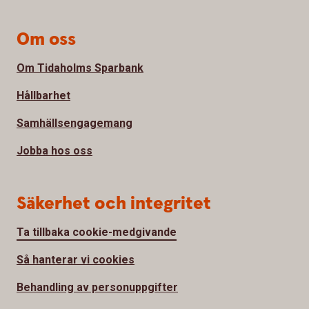
Om oss
Om Tidaholms Sparbank
Hållbarhet
Samhällsengagemang
Jobba hos oss
Säkerhet och integritet
Ta tillbaka cookie-medgivande
Så hanterar vi cookies
Behandling av personuppgifter