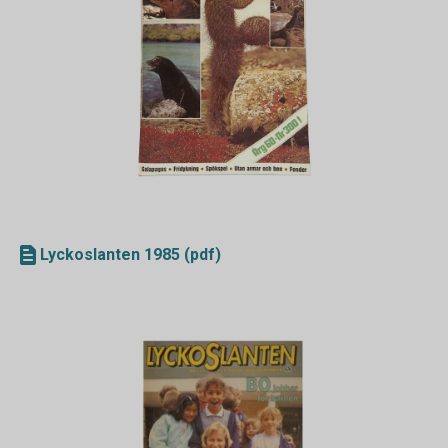
Lyckoslanten 1985 (pdf)