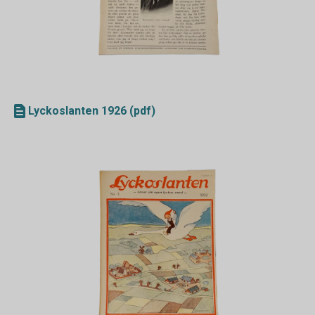
Lyckoslanten 1926 (pdf)