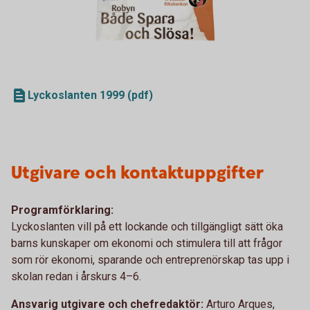
Lyckoslanten 1999 (pdf)
Utgivare och kontaktuppgifter
Programförklaring:
Lyckoslanten vill på ett lockande och tillgängligt sätt öka
barns kunskaper om ekonomi och stimulera till att frågor
som rör ekonomi, sparande och entreprenörskap tas upp i
skolan redan i årskurs 4–6.
Ansvarig utgivare och chefredaktör:
Arturo Arques,