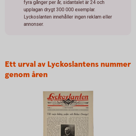
fyra gånger per år, sidantalet är 24 och
upplagan drygt 300 000 exemplar.
Lyckoslanten innehåller ingen reklam eller
annonser.
Ett urval av Lyckoslantens nummer
genom åren