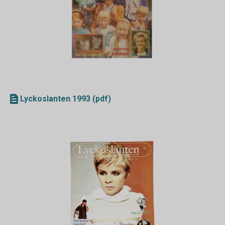
Lyckoslanten 1993 (pdf)