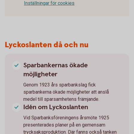
Inställningar för cookies
Lyckoslanten då och nu
Sparbankernas ökade
möjligheter
Genom 1923 års sparbankslag fick
sparbankerna ökade möjligheter att anslå
medel till sparsamhetens främjande.
Idén om Lyckoslanten
Vid Sparbanksföreningens årsmöte 1925
presenterades planer på en gemensam
trycksaksproduktion. Där fanns också tanken