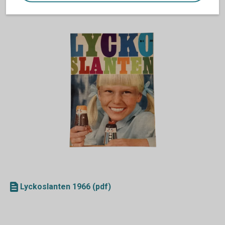
Lyckoslanten 1966 (pdf)