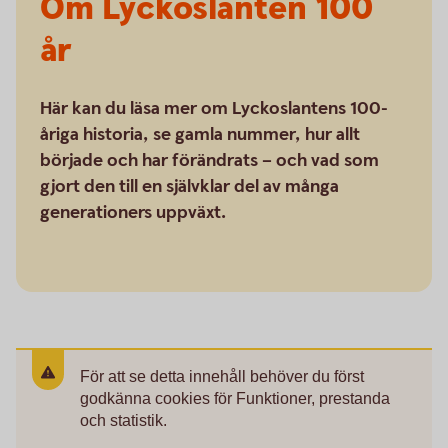
Om Lyckoslanten 100
år
Här kan du läsa mer om Lyckoslantens 100-
åriga historia, se gamla nummer, hur allt
började och har förändrats – och vad som
gjort den till en självklar del av många
generationers uppväxt.
För att se detta innehåll behöver du först
godkänna cookies för Funktioner, prestanda
och statistik.