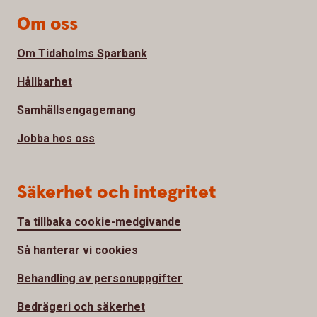
Om oss
Om Tidaholms Sparbank
Hållbarhet
Samhällsengagemang
Jobba hos oss
Säkerhet och integritet
Ta tillbaka cookie-medgivande
Så hanterar vi cookies
Behandling av personuppgifter
Bedrägeri och säkerhet