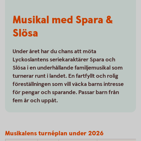
Musikal med Spara &
Slösa
Under året har du chans att möta
Lyckoslantens seriekaraktärer Spara och
Slösa i en underhållande familjemusikal som
turnerar runt i landet. En fartfyllt och rolig
föreställningen som vill väcka barns intresse
för pengar och sparande. Passar barn från
fem år och uppåt.
Musikalens turnéplan under 2026