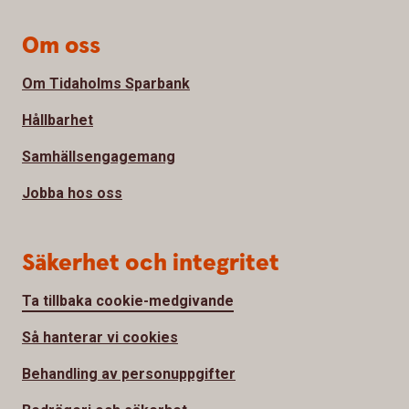
Om oss
Om Tidaholms Sparbank
Hållbarhet
Samhällsengagemang
Jobba hos oss
Säkerhet och integritet
Ta tillbaka cookie-medgivande
Så hanterar vi cookies
Behandling av personuppgifter