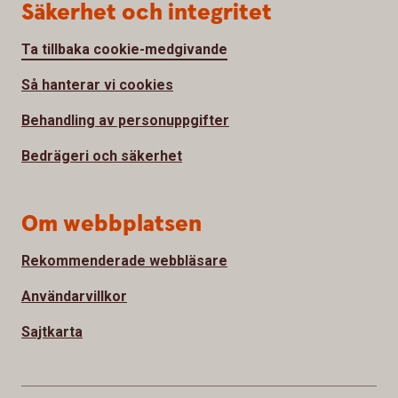
Säkerhet och integritet
Ta tillbaka cookie-medgivande
Så hanterar vi cookies
Behandling av personuppgifter
Bedrägeri och säkerhet
Om webbplatsen
Rekommenderade webbläsare
Användarvillkor
Sajtkarta