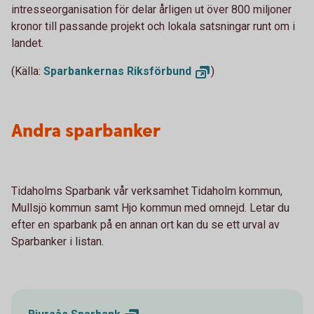
intresseorganisation för delar årligen ut över 800 miljoner
kronor till passande projekt och lokala satsningar runt om i
landet.
(Källa:
Sparbankernas
Riksförbund
)
Andra sparbanker
Tidaholms Sparbank vår verksamhet Tidaholm kommun,
Mullsjö kommun samt Hjo kommun med omnejd. Letar du
efter en sparbank på en annan ort kan du se ett urval av
Sparbanker i listan.