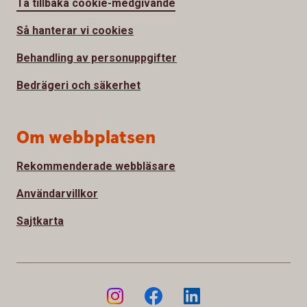
Ta tillbaka cookie-medgivande
Så hanterar vi cookies
Behandling av personuppgifter
Bedrägeri och säkerhet
Om webbplatsen
Rekommenderade webbläsare
Användarvillkor
Sajtkarta