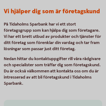
Vi hjälper dig som är företagskund
På Tidaholms Sparbank har vi ett stort
företagsgrupp som kan hjälpa dig som företagare.
Vi har ett brett utbud av produkter och tjänster för
ditt företag som förenklar din vardag och tar fram
lösningar som passar just ditt företag.
Nedan hittar du kontaktuppgifter rill våra rådgivare
och specialister som träffar dig som företagskund.
Du är också välkommen att kontakta oss om du är
intresserad av att bli företagskund i Tidaholms
Sparbank.