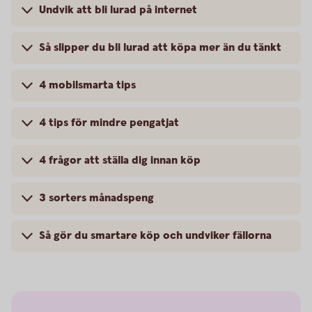
Undvik att bli lurad på internet
Så slipper du bli lurad att köpa mer än du tänkt
4 mobilsmarta tips
4 tips för mindre pengatjat
4 frågor att ställa dig innan köp
3 sorters månadspeng
Så gör du smartare köp och undviker fällorna