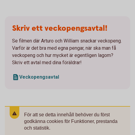
Skriv ett veckopengsavtal!
Se filmen där Arturo och William snackar veckopeng.
Varför är det bra med egna pengar, när ska man få
veckopeng och hur mycket är egentligen lagom?
Skriv ett avtal med dina föräldrar!
Veckopengsavtal
För att se detta innehåll behöver du först
godkänna cookies för Funktioner, prestanda
och statistik.