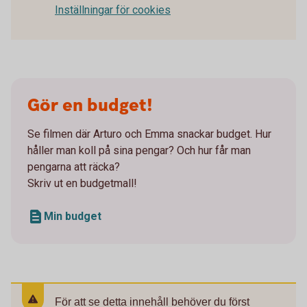
Inställningar för cookies
Gör en budget!
Se filmen där Arturo och Emma snackar budget. Hur
håller man koll på sina pengar? Och hur får man
pengarna att räcka?
Skriv ut en budgetmall!
Min budget
För att se detta innehåll behöver du först