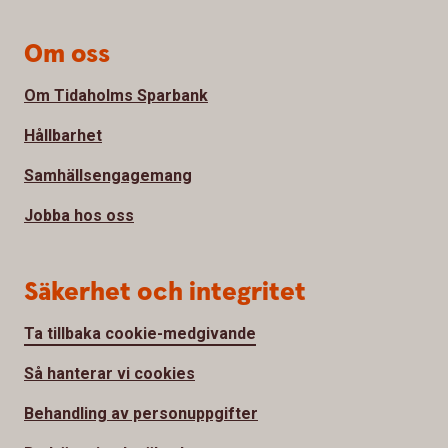
Om oss
Om Tidaholms Sparbank
Hållbarhet
Samhällsengagemang
Jobba hos oss
Säkerhet och integritet
Ta tillbaka cookie-medgivande
Så hanterar vi cookies
Behandling av personuppgifter