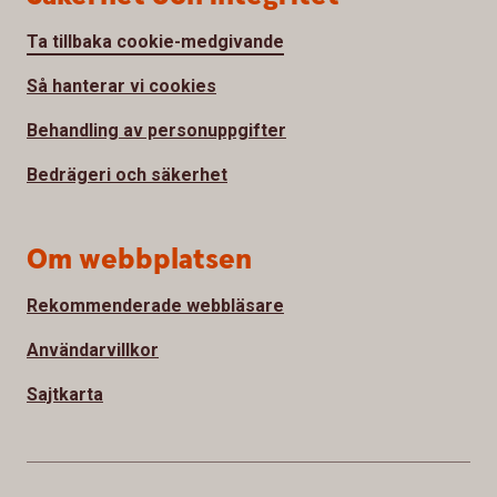
Ta tillbaka cookie-medgivande
Så hanterar vi cookies
Behandling av personuppgifter
Bedrägeri och säkerhet
Om webbplatsen
Rekommenderade webbläsare
Användarvillkor
Sajtkarta