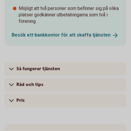
Möjligt att två personer som befinner sig på olika
platser godkänner utbetalningarna som två i
förening.
Besök ett bankkontor för att skaffa
tjänsten
Så fungerar tjänsten
Råd och tips
Pris