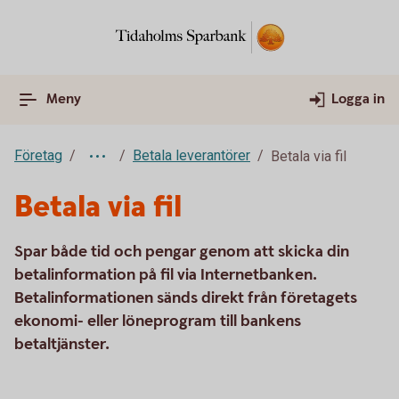
Meny
Logga in
Företag
Betala leverantörer
Betala via fil
Betala via fil
Spar både tid och pengar genom att skicka din
betalinformation på fil via Internetbanken.
Betalinformationen sänds direkt från företagets
ekonomi- eller löneprogram till bankens
betaltjänster.