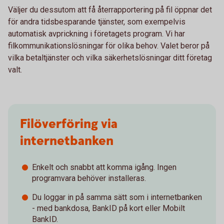
Väljer du dessutom att få återrapportering på fil öppnar det
för andra tidsbesparande tjänster, som exempelvis
automatisk avprickning i företagets program. Vi har
filkommunikationslösningar för olika behov. Valet beror på
vilka betaltjänster och vilka säkerhetslösningar ditt företag
valt.
Filöverföring via
internetbanken
Enkelt och snabbt att komma igång. Ingen
programvara behöver installeras.
Du loggar in på samma sätt som i internetbanken
- med bankdosa, BankID på kort eller Mobilt
BankID.