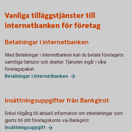
Vanliga tilläggstjänster till
internetbanken för företag
Betalningar i internetbanken
Med Betalningar i internetbanken kan du betala företagets
samtliga fakturor och skatter. Tjänsten ingår i våra
företagspaket
Betalningar i
internetbanken
Insättningsuppgifter från Bankgirot
Enkel tillgång till aktuell information om inbetalningar som
gjorts till ditt företagskonto via Bankgirot.
Insättningsuppgift