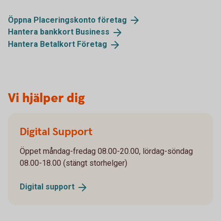
Öppna Placeringskonto
företag
Hantera bankkort
Business
Hantera Betalkort
Företag
Vi hjälper dig
Digital Support
Öppet måndag-fredag 08.00-20.00, lördag-söndag
08.00-18.00 (stängt storhelger)
Digital
support