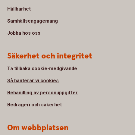
Hållbarhet
Samhällsengagemang
Jobba hos oss
Säkerhet och integritet
Ta tillbaka cookie-medgivande
Så hanterar vi cookies
Behandling av personuppgifter
Bedrägeri och säkerhet
Om webbplatsen