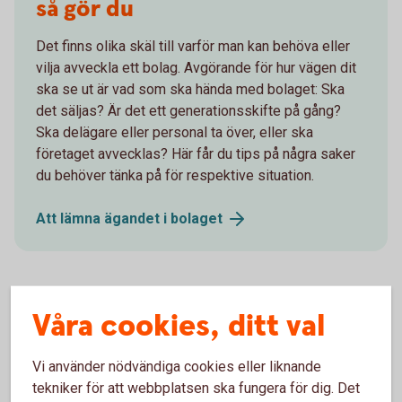
så gör du
Det finns olika skäl till varför man kan behöva eller
vilja avveckla ett bolag. Avgörande för hur vägen dit
ska se ut är vad som ska hända med bolaget: Ska
det säljas? Är det ett generationsskifte på gång?
Ska delägare eller personal ta över, eller ska
företaget avvecklas? Här får du tips på några saker
du behöver tänka på för respektive situation.
Att lämna ägandet i
bolaget
Våra cookies, ditt val
Vi använder nödvändiga cookies eller liknande
tekniker för att webbplatsen ska fungera för dig. Det