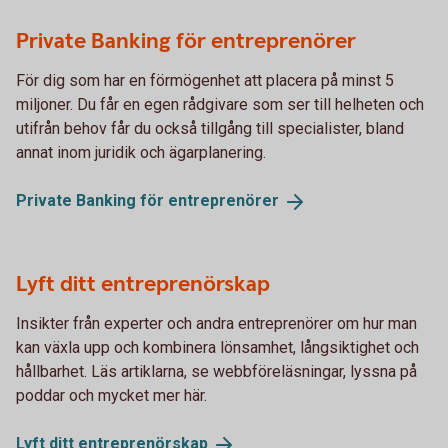
Private Banking för entreprenörer
För dig som har en förmögenhet att placera på minst 5
miljoner. Du får en egen rådgivare som ser till helheten och
utifrån behov får du också tillgång till specialister, bland
annat inom juridik och ägarplanering.
Private Banking för
entreprenörer
Lyft ditt entreprenörskap
Insikter från experter och andra entreprenörer om hur man
kan växla upp och kombinera lönsamhet, långsiktighet och
hållbarhet. Läs artiklarna, se webbföreläsningar, lyssna på
poddar och mycket mer här.
Lyft ditt
entreprenörskap