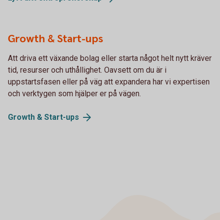
Growth & Start-ups
Att driva ett växande bolag eller starta något helt nytt kräver
tid, resurser och uthållighet. Oavsett om du är i
uppstartsfasen eller på väg att expandera har vi expertisen
och verktygen som hjälper er på vägen.
Growth &
Start-ups