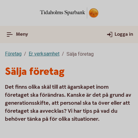
Meny
Logga in
Företag
Er verksamhet
Sälja företag
Sälja företag
Det finns olika skäl till att ägarskapet inom
företaget ska förändras. Kanske är det på grund av
generationsskifte, att personal ska ta över eller att
företaget ska avvecklas? Vi har tips på vad du
behöver tänka på för olika situationer.