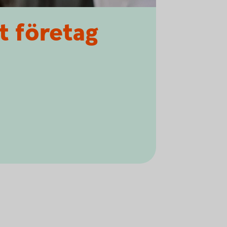
t företag