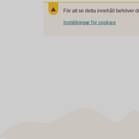
För att se detta innehåll behöver d
Inställningar för cookies