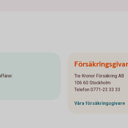
Försäkringsgiva
ffärer.
Tre Kronor Försäkring AB
106 60 Stockholm
Telefon 0771-23 33 33
Våra försäkringsgivare