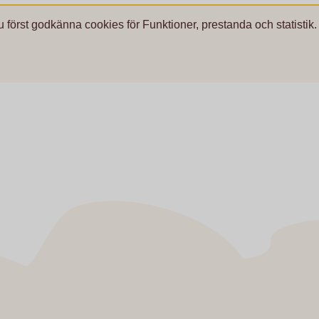
u först godkänna cookies för Funktioner, prestanda och statistik.