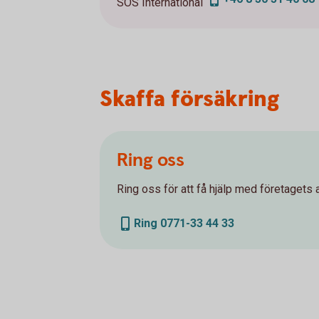
SOS International
Skaffa försäkring
Ring oss
Ring oss för att få hjälp med företagets a
Ring 0771-33 44 33