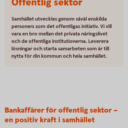
Offentlig sektor
Samhället utvecklas genom såväl enskilda
personers som det offentligas initiativ. Vi vill
vara en bro mellan det privata näringslivet
och de offentliga institutionerna. Leverera
lösningar och starta samarbeten som är till
nytta för din kommun och hela samhället.
Bankaffärer för offentlig sektor –
en positiv kraft i samhället