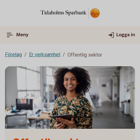
Meny
Logga in
Företag
Er verksamhet
Offentlig sektor