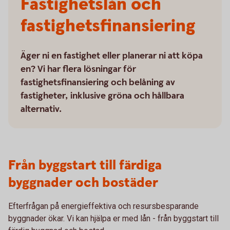
Fastighetslån och
fastighetsfinansiering
Äger ni en fastighet eller planerar ni att köpa
en? Vi har flera lösningar för
fastighetsfinansiering och belåning av
fastigheter, inklusive gröna och hållbara
alternativ.
Från byggstart till färdiga
byggnader och bostäder
Efterfrågan på energieffektiva och resursbesparande
byggnader ökar. Vi kan hjälpa er med lån - från byggstart till