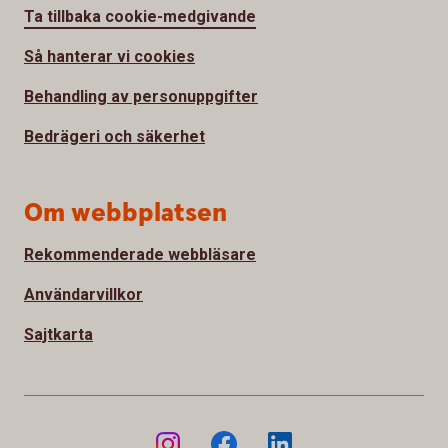
Ta tillbaka cookie-medgivande
Så hanterar vi cookies
Behandling av personuppgifter
Bedrägeri och säkerhet
Om webbplatsen
Rekommenderade webbläsare
Användarvillkor
Sajtkarta