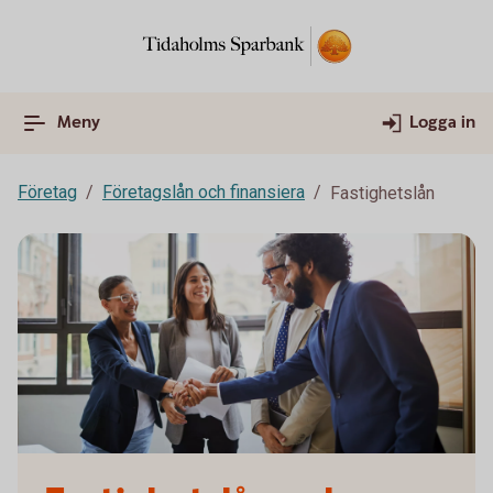
Meny
Logga in
Företag
Företagslån och finansiera
Fastighetslån