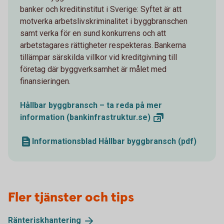
banker och kreditinstitut i Sverige: Syftet är att
motverka arbetslivskriminalitet i byggbranschen
samt verka för en sund konkurrens och att
arbetstagares rättigheter respekteras. Bankerna
tillämpar särskilda villkor vid kreditgivning till
företag där byggverksamhet är målet med
finansieringen.
Hållbar byggbransch – ta reda på mer
information
(bankinfrastruktur.se)
Informationsblad Hållbar byggbransch (pdf)
Fler tjänster och tips
Ränteriskhantering