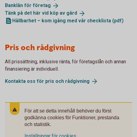
Banklån för
företag
Tänk på det här vid köp av
gård
Hållbarhet – kom igång med vår checklista (pdf)
Pris och rådgivning
All prissättning, inklusive ränta, för företagslån och annan
finansiering är individuell.
Kontakta oss för pris och
rådgivning
För att se detta innehåll behöver du först
godkänna cookies för Funktioner, prestanda
och statistik.
Inställningar för cookies