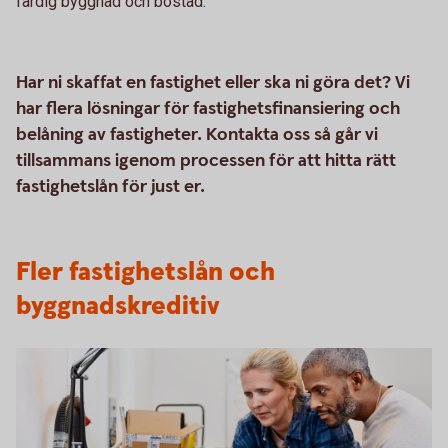
färdig byggnad och bostad.
Har ni skaffat en fastighet eller ska ni göra det? Vi
har flera lösningar för fastighetsfinansiering och
belåning av fastigheter. Kontakta oss så går vi
tillsammans igenom processen för att hitta rätt
fastighetslån för just er.
Fler fastighetslån och
byggnadskreditiv