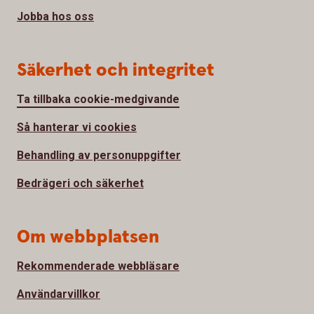
Jobba hos oss
Säkerhet och integritet
Ta tillbaka cookie-medgivande
Så hanterar vi cookies
Behandling av personuppgifter
Bedrägeri och säkerhet
Om webbplatsen
Rekommenderade webbläsare
Användarvillkor