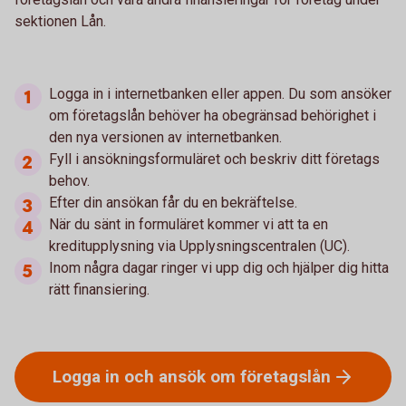
sektionen Lån.
Logga in i internetbanken eller appen. Du som ansöker
om företagslån behöver ha obegränsad behörighet i
den nya versionen av internetbanken.
Fyll i ansökningsformuläret och beskriv ditt företags
behov.
Efter din ansökan får du en bekräftelse.
När du sänt in formuläret kommer vi att ta en
kreditupplysning via Upplysningscentralen (UC).
Inom några dagar ringer vi upp dig och hjälper dig hitta
rätt finansiering.
Logga in och ansök om
företagslån