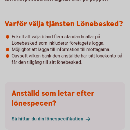
Varför välja tjänsten Lönebesked?
Enkelt att välja bland flera standardmallar på
Lönebesked som inkluderar företagets logga.
Möjlighet att lägga till information till mottagarna.
Oavsett vilken bank den anställde har sitt lönekonto så
får den tillgång till sitt lönebesked.
Anställd som letar efter
lönespecen?
Så hittar du din
lönespecifikation