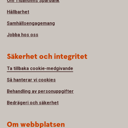
Om Tidaholms Sparbank
Hållbarhet
Samhällsengagemang
Jobba hos oss
Säkerhet och integritet
Ta tillbaka cookie-medgivande
Så hanterar vi cookies
Behandling av personuppgifter
Bedrägeri och säkerhet
Om webbplatsen