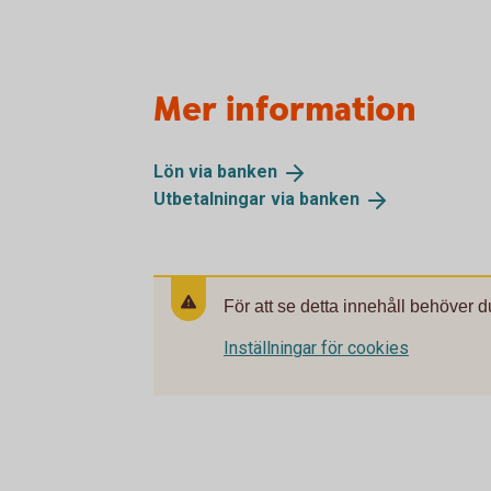
Mer information
Lön via
banken
Utbetalningar via
banken
För att se detta innehåll behöver d
Inställningar för cookies