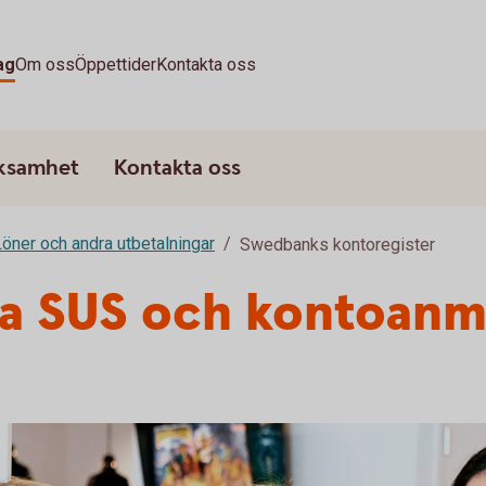
ag
Om oss
Öppettider
Kontakta oss
rksamhet
Kontakta oss
Löner och andra utbetalningar
Swedbanks kontoregister
ia SUS och kontoanmäl