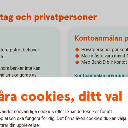
tag och privatpersoner
Kontoanmälan p
Privatpersoner gör kon
ontoregistret behöver
Man måste vara minst 1
tor.
Med BankID blir kontot 
andra banker inte kan
mälan ska göras av
Kontoanmälan
privatper
åra cookies, ditt val
vänder nödvändiga cookies eller liknande tekniker för att
ler ett konto?
latsen ska fungera för dig. Det finns även cookies du kan välj
ttrar din upplevelse: