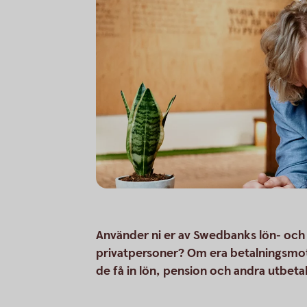
Använder ni er av Swedbanks lön- och u
privatpersoner? Om era betalningsmotta
de få in lön, pension och andra utbetal