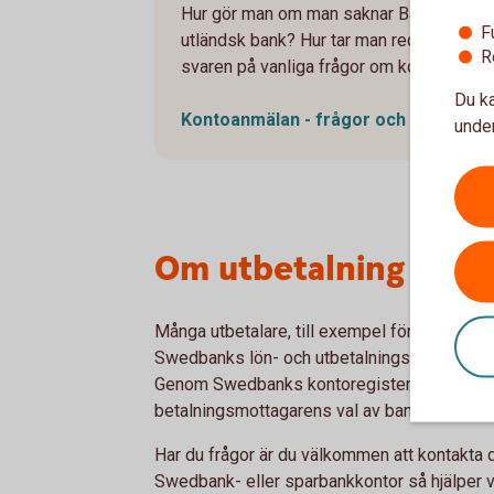
Hur gör man om man saknar BankID, är un
F
utländsk bank? Hur tar man reda på om en
R
svaren på vanliga frågor om kontoanmäla
Du ka
Kontoanmälan - frågor och
svar
under
Om utbetalning via S
Många utbetalare, till exempel företag, arbe
Swedbanks lön- och utbetalningssystem (SUS) 
Genom Swedbanks kontoregister ser vi till att
betalningsmottagarens val av bank.
Har du frågor är du välkommen att kontakta 
Swedbank- eller sparbankkontor så hjälper vi 