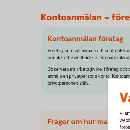
Kontoanmälan – före
Kontoanmälan företag
Företag som vill anmäla sitt konto till k
besöka ett Swedbank- eller sparbankkon
Observera att arbetsgivare, företag och 
anmäla en privatpersons konto. Kontoan
privatpersonen själv.
V
Vi an
Frågor om hur man anmä
webbp
förbä