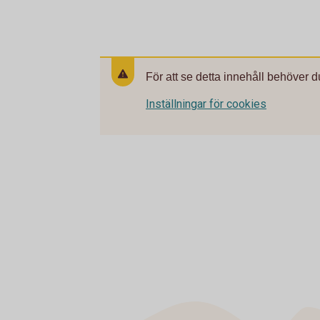
För att se detta innehåll behöver d
Inställningar för cookies