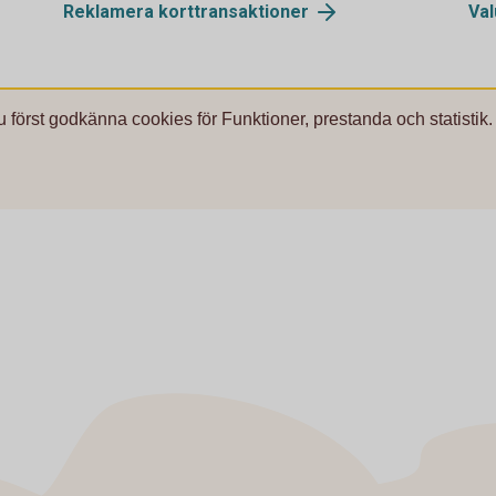
Reklamera
korttransaktioner
Val
u först godkänna cookies för Funktioner, prestanda och statistik.