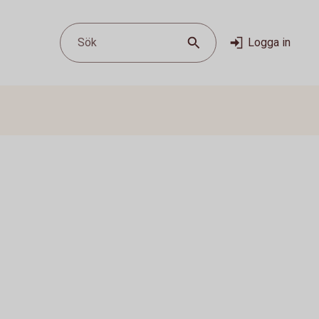
Sök
Logga in