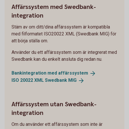
Affärssystem med Swedbank-
integration
Stäm av om ditt/dina affärssystem är kompatibla
med filformatet ISO20022 XML (Swedbank MIG) för
att börja ställa om.
Använder du ett affärssystem som är integrerat med
Swedbank kan du enkelt ansluta dig redan nu.
Bankintegration med
affärssystem
ISO 20022 XML Swedbank
MIG
Affärssystem utan Swedbank-
integration
Om du använder ett affärssystem som inte är