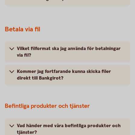
Betala via fil
Vilket filformat ska jag använda för betalningar
via fil?
Kommer jag fortfarande kunna skicka filer
direkt till Bankgirot?
Befintliga produkter och tjänster
Vad händer med våra befintliga produkter och
tjänster?