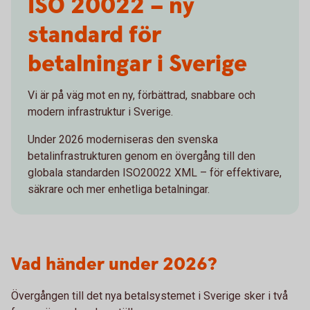
ISO 20022 – ny
standard för
betalningar i Sverige
Vi är på väg mot en ny, förbättrad, snabbare och
modern infrastruktur i Sverige.
Under 2026 moderniseras den svenska
betalinfrastrukturen genom en övergång till den
globala standarden ISO20022 XML – för effektivare,
säkrare och mer enhetliga betalningar.
Vad händer under 2026?
Övergången till det nya betalsystemet i Sverige sker i två