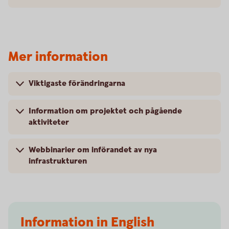
Mer information
Viktigaste förändringarna
Information om projektet och pågående
aktiviteter
Webbinarier om införandet av nya
infrastrukturen
Information in English