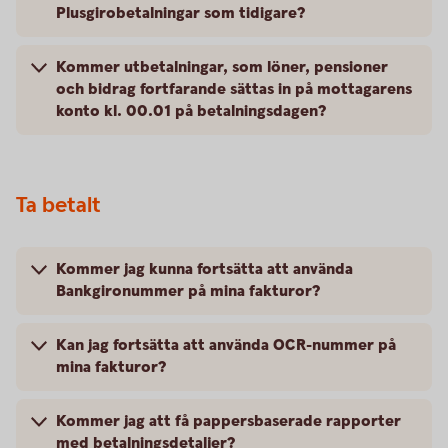
Plusgirobetalningar som tidigare?
Kommer utbetalningar, som löner, pensioner
och bidrag fortfarande sättas in på mottagarens
konto kl. 00.01 på betalningsdagen?
Ta betalt
Kommer jag kunna fortsätta att använda
Bankgironummer på mina fakturor?
Kan jag fortsätta att använda OCR-nummer på
mina fakturor?
Kommer jag att få pappersbaserade rapporter
med betalningsdetaljer?