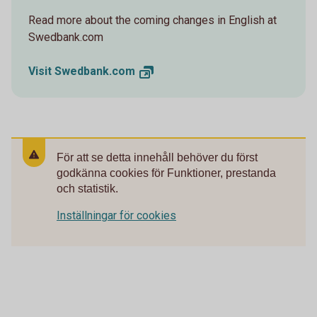
Read more about the coming changes in English at
Swedbank.com
Visit
Swedbank.com
För att se detta innehåll behöver du först
godkänna cookies för Funktioner, prestanda
och statistik.
Inställningar för cookies