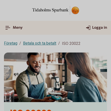
Meny
Logga in
Företag
Betala och ta betalt
ISO 20022