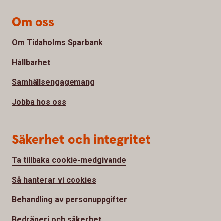
Om oss
Om Tidaholms Sparbank
Hållbarhet
Samhällsengagemang
Jobba hos oss
Säkerhet och integritet
Ta tillbaka cookie-medgivande
Så hanterar vi cookies
Behandling av personuppgifter
Bedrägeri och säkerhet