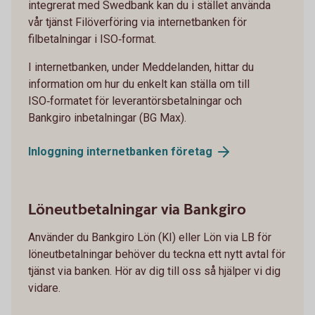
integrerat med Swedbank kan du i stället använda
vår tjänst Filöverföring via internetbanken för
filbetalningar i ISO‑format.
I internetbanken, under Meddelanden, hittar du
information om hur du enkelt kan ställa om till
ISO‑formatet för leverantörsbetalningar och
Bankgiro inbetalningar (BG Max).
Inloggning internetbanken
företag
Löneutbetalningar via Bankgiro
Använder du Bankgiro Lön (KI) eller Lön via LB för
löneutbetalningar behöver du teckna ett nytt avtal för
tjänst via banken. Hör av dig till oss så hjälper vi dig
vidare.